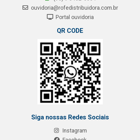
ouvidoria@rofedistribuidora.com.br
Portal ouvidoria
QR CODE
Siga nossas Redes Sociais
Instagram