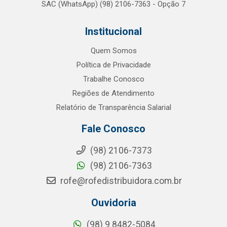
SAC (WhatsApp) (98) 2106-7363 - Opção 7
Institucional
Quem Somos
Política de Privacidade
Trabalhe Conosco
Regiões de Atendimento
Relatório de Transparência Salarial
Fale Conosco
(98) 2106-7373
(98) 2106-7363
rofe@rofedistribuidora.com.br
Ouvidoria
(98) 9 8482-5084