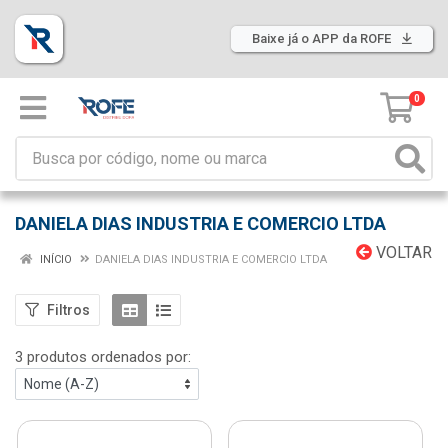
Baixe já o APP da ROFE
0
DANIELA DIAS INDUSTRIA E COMERCIO LTDA
VOLTAR
INÍCIO
DANIELA DIAS INDUSTRIA E COMERCIO LTDA
Filtros
3 produtos ordenados por: