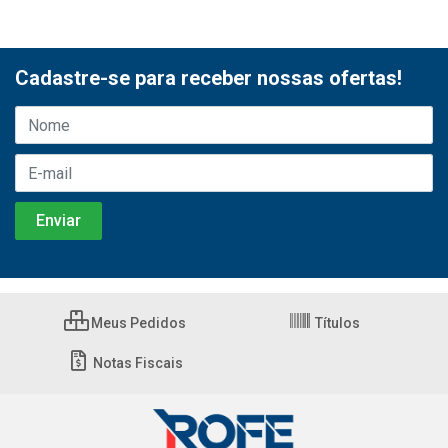
Cadastre-se para receber nossas ofertas!
Meus Pedidos
Títulos
Notas Fiscais