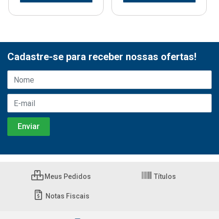
Cadastre-se para receber nossas ofertas!
Meus Pedidos
Títulos
Notas Fiscais