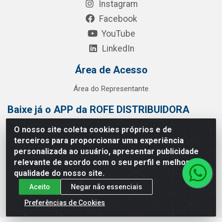
Instagram
Facebook
YouTube
LinkedIn
Área de Acesso
Área do Representante
Baixe já o APP da ROFE DISTRIBUIDORA
O nosso site coleta cookies próprios e de
terceiros para proporcionar uma experiência
personalizada ao usuário, apresentar publicidade
relevante de acordo com o seu perfil e melhorar a
qualidade do nosso site.
Aceito
Negar não essenciais
Preferências de Cookies