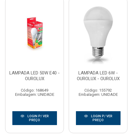
LAMPADA LED 50W E40 -
LAMPADA LED 6W -
OUROLUX
OUROLUX - OUROLUX
Código: 168649
Código: 155792
Embalagem: UNIDADE
Embalagem: UNIDADE
LOGIN P/ VER
LOGIN P/ VER
PREÇO
PREÇO