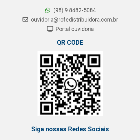
(98) 9 8482-5084
ouvidoria@rofedistribuidora.com.br
Portal ouvidoria
QR CODE
Siga nossas Redes Sociais