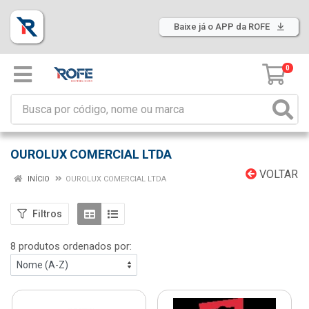
Baixe já o APP da ROFE
0
OUROLUX COMERCIAL LTDA
VOLTAR
INÍCIO
OUROLUX COMERCIAL LTDA
Filtros
8 produtos ordenados por: