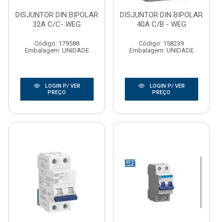
DISJUNTOR DIN BIPOLAR
DISJUNTOR DIN BIPOLAR
32A C/C- WEG
40A C/B - WEG
Código: 179588
Código: 158239
Embalagem: UNIDADE
Embalagem: UNIDADE
LOGIN P/ VER
LOGIN P/ VER
PREÇO
PREÇO