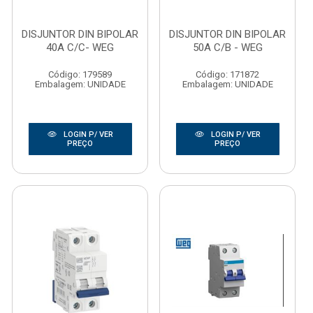
DISJUNTOR DIN BIPOLAR
DISJUNTOR DIN BIPOLAR
40A C/C- WEG
50A C/B - WEG
Código: 179589
Código: 171872
Embalagem: UNIDADE
Embalagem: UNIDADE
LOGIN P/ VER
LOGIN P/ VER
PREÇO
PREÇO