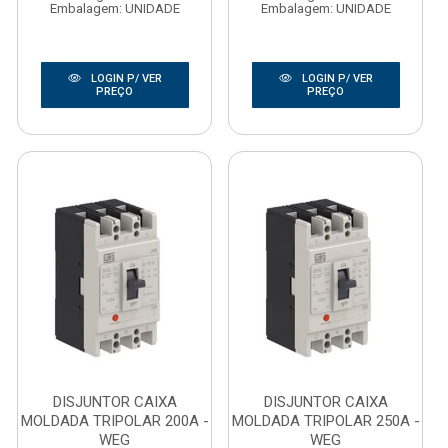
Embalagem: UNIDADE
Embalagem: UNIDADE
LOGIN P/ VER
LOGIN P/ VER
PREÇO
PREÇO
DISJUNTOR CAIXA
DISJUNTOR CAIXA
MOLDADA TRIPOLAR 200A -
MOLDADA TRIPOLAR 250A -
WEG
WEG