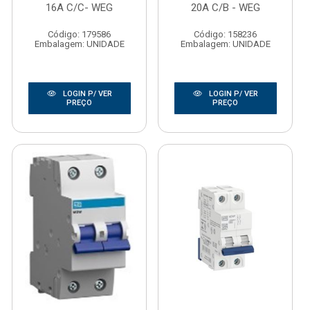
16A C/C- WEG
20A C/B - WEG
Código: 179586
Código: 158236
Embalagem: UNIDADE
Embalagem: UNIDADE
LOGIN P/ VER
LOGIN P/ VER
PREÇO
PREÇO