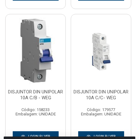
DISJUNTOR DIN UNIPOLAR
DISJUNTOR DIN UNIPOLAR
10A C/B - WEG
10A C/C- WEG
Código: 158233
Código: 179577
Embalagem: UNIDADE
Embalagem: UNIDADE
LOGIN P/ VER
LOGIN P/ VER