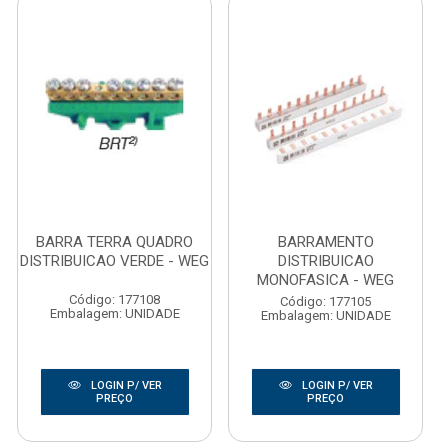
BARRA TERRA QUADRO
BARRAMENTO
DISTRIBUICAO VERDE - WEG
DISTRIBUICAO
MONOFASICA - WEG
Código: 177108
Código: 177105
Embalagem: UNIDADE
Embalagem: UNIDADE
LOGIN P/ VER
LOGIN P/ VER
PREÇO
PREÇO