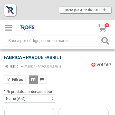
Baixe já o APP da ROFE
0
FABRICA - PARQUE FABRIL II
VOLTAR
INÍCIO
FABRICA - PARQUE FABRIL II
Filtros
176 produtos ordenados por: