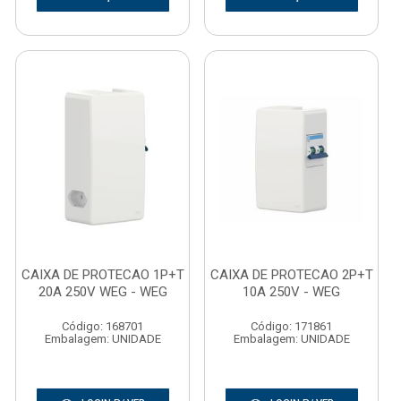
CAIXA DE PROTECAO 1P+T
CAIXA DE PROTECAO 2P+T
20A 250V WEG - WEG
10A 250V - WEG
Código: 168701
Código: 171861
Embalagem: UNIDADE
Embalagem: UNIDADE