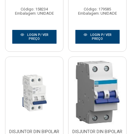
Código: 158234
Código: 179585
Embalagem: UNIDADE
Embalagem: UNIDADE
LOGIN P/ VER
LOGIN P/ VER
PREÇO
PREÇO
DISJUNTOR DIN BIPOLAR
DISJUNTOR DIN BIPOLAR