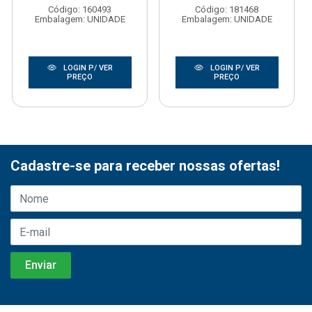
Código: 160493
Código: 181468
Embalagem: UNIDADE
Embalagem: UNIDADE
LOGIN P/ VER
LOGIN P/ VER
PREÇO
PREÇO
Cadastre-se para receber nossas ofertas!