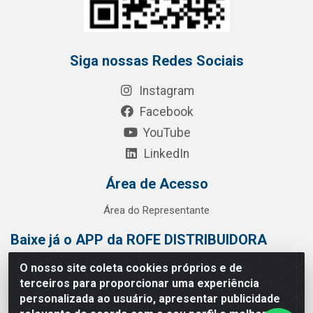
Siga nossas Redes Sociais
Instagram
Facebook
YouTube
LinkedIn
Área de Acesso
Área do Representante
Baixe já o APP da ROFE DISTRIBUIDORA
O nosso site coleta cookies próprios e de
terceiros para proporcionar uma experiência
personalizada ao usuário, apresentar publicidade