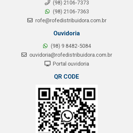
(98) 2106-7373
(98) 2106-7363
rofe@rofedistribuidora.com.br
Ouvidoria
(98) 9 8482-5084
ouvidoria@rofedistribuidora.com.br
Portal ouvidoria
QR CODE