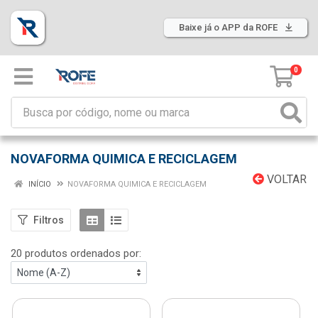
Baixe já o APP da ROFE
0
NOVAFORMA QUIMICA E RECICLAGEM
VOLTAR
INÍCIO
NOVAFORMA QUIMICA E RECICLAGEM
Filtros
20 produtos ordenados por: