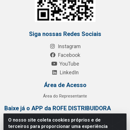
Siga nossas Redes Sociais
Instagram
Facebook
YouTube
LinkedIn
Área de Acesso
Área do Representante
Baixe já o APP da ROFE DISTRIBUIDORA
O nosso site coleta cookies próprios e de
terceiros para proporcionar uma experiência