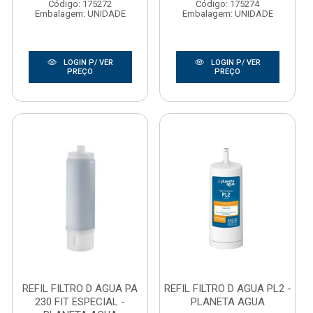
Código: 175272
Código: 175274
Embalagem: UNIDADE
Embalagem: UNIDADE
LOGIN P/ VER
LOGIN P/ VER
PREÇO
PREÇO
REFIL FILTRO D AGUA PA
REFIL FILTRO D AGUA PL2 -
230 FIT ESPECIAL -
PLANETA AGUA