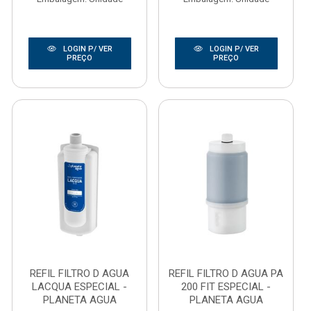
LOGIN P/ VER
LOGIN P/ VER
PREÇO
PREÇO
REFIL FILTRO D AGUA
REFIL FILTRO D AGUA PA
LACQUA ESPECIAL -
200 FIT ESPECIAL -
PLANETA AGUA
PLANETA AGUA