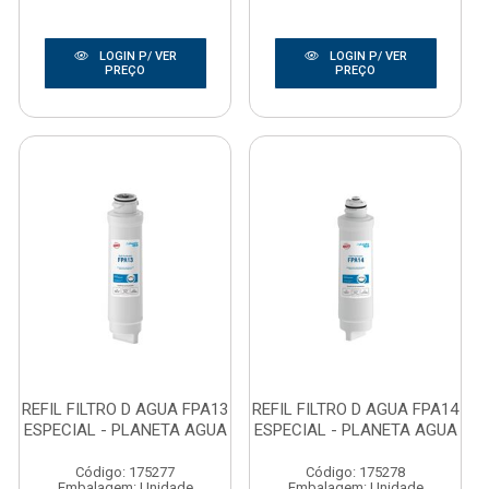
LOGIN P/ VER
LOGIN P/ VER
PREÇO
PREÇO
REFIL FILTRO D AGUA FPA13
REFIL FILTRO D AGUA FPA14
ESPECIAL - PLANETA AGUA
ESPECIAL - PLANETA AGUA
Código: 175277
Código: 175278
Embalagem: Unidade
Embalagem: Unidade