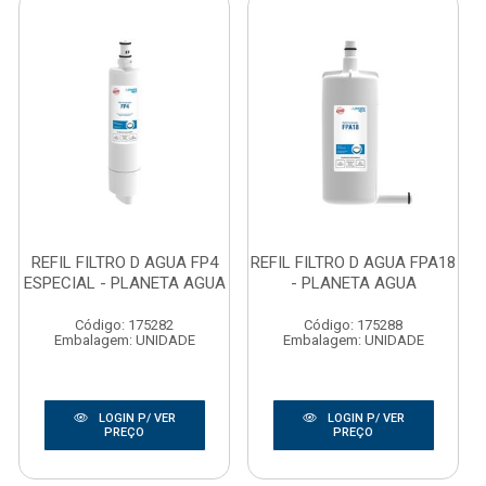
REFIL FILTRO D AGUA FP4
REFIL FILTRO D AGUA FPA18
ESPECIAL - PLANETA AGUA
- PLANETA AGUA
Código: 175282
Código: 175288
Embalagem: UNIDADE
Embalagem: UNIDADE
LOGIN P/ VER
LOGIN P/ VER
PREÇO
PREÇO