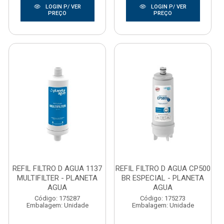
LOGIN P/ VER
LOGIN P/ VER
PREÇO
PREÇO
REFIL FILTRO D AGUA 1137
REFIL FILTRO D AGUA CP500
MULTIFILTER - PLANETA
BR ESPECIAL - PLANETA
AGUA
AGUA
Código: 175287
Código: 175273
Embalagem: Unidade
Embalagem: Unidade