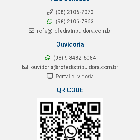
(98) 2106-7373
(98) 2106-7363
rofe@rofedistribuidora.com.br
Ouvidoria
(98) 9 8482-5084
ouvidoria@rofedistribuidora.com.br
Portal ouvidoria
QR CODE