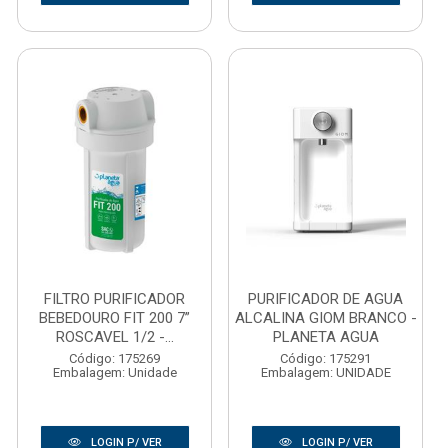
FILTRO PURIFICADOR
PURIFICADOR DE AGUA
BEBEDOURO FIT 200 7”
ALCALINA GIOM BRANCO -
ROSCAVEL 1/2 -...
PLANETA AGUA
Código: 175269
Código: 175291
Embalagem: Unidade
Embalagem: UNIDADE
LOGIN P/ VER
LOGIN P/ VER