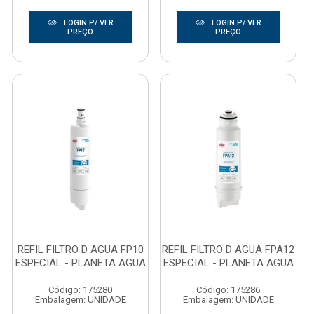
LOGIN P/ VER
LOGIN P/ VER
PREÇO
PREÇO
REFIL FILTRO D AGUA FP10
REFIL FILTRO D AGUA FPA12
ESPECIAL - PLANETA AGUA
ESPECIAL - PLANETA AGUA
Código: 175280
Código: 175286
Embalagem: UNIDADE
Embalagem: UNIDADE