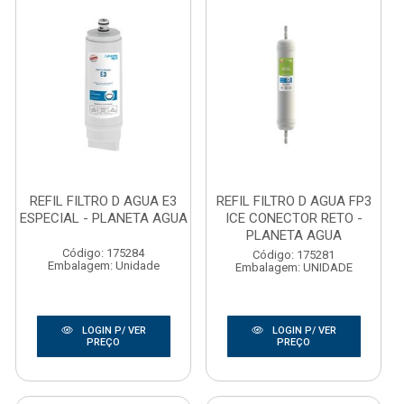
REFIL FILTRO D AGUA E3
REFIL FILTRO D AGUA FP3
ESPECIAL - PLANETA AGUA
ICE CONECTOR RETO -
PLANETA AGUA
Código: 175284
Código: 175281
Embalagem: Unidade
Embalagem: UNIDADE
LOGIN P/ VER
LOGIN P/ VER
PREÇO
PREÇO