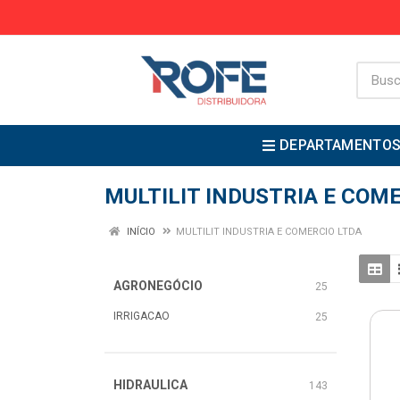
DEPARTAMENTO
MULTILIT INDUSTRIA E COM
INÍCIO
MULTILIT INDUSTRIA E COMERCIO LTDA
AGRONEGÓCIO
25
IRRIGACAO
25
HIDRAULICA
143