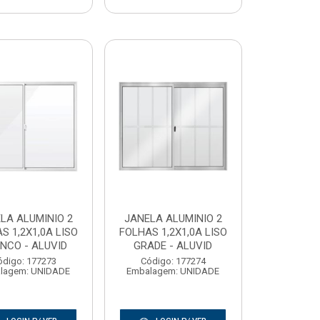
LA ALUMINIO 2
JANELA ALUMINIO 2
S 1,2X1,0A LISO
FOLHAS 1,2X1,0A LISO
NCO - ALUVID
GRADE - ALUVID
ódigo: 177273
Código: 177274
lagem: UNIDADE
Embalagem: UNIDADE