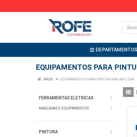
DEPARTAMENTO
EQUIPAMENTOS PARA PINT
INÍCIO
EQUIPAMENTOS PARA PINTURA MAJAM LTDA
FERRAMENTAS ELETRICAS
1
MAQUINAS E EQUIPAMENTOS
1
PINTURA
7