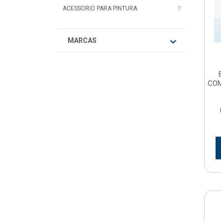
ACESSORIO PARA PINTURA
7
MARCAS
COM