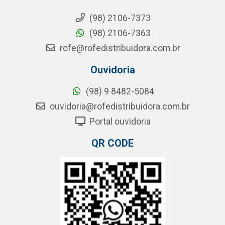
(98) 2106-7373
(98) 2106-7363
rofe@rofedistribuidora.com.br
Ouvidoria
(98) 9 8482-5084
ouvidoria@rofedistribuidora.com.br
Portal ouvidoria
QR CODE