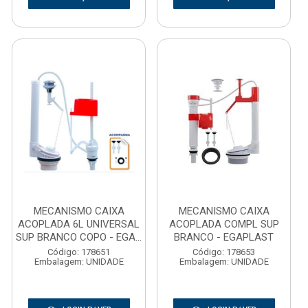
MECANISMO CAIXA
MECANISMO CAIXA
ACOPLADA 6L UNIVERSAL
ACOPLADA COMPL SUP
SUP BRANCO COPO - EGA...
BRANCO - EGAPLAST
Código: 178651
Código: 178653
Embalagem: UNIDADE
Embalagem: UNIDADE