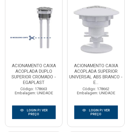
ACIONAMENTO CAIXA
ACIONAMENTO CAIXA
ACOPLADA DUPLO
ACOPLADA SUPERIOR
SUPERIOR CROMADO -
UNIVERSAL ABS BRANCO -
EGAPLAST
E...
Código: 178663
Código: 178662
Embalagem: UNIDADE
Embalagem: UNIDADE
LOGIN P/ VER
LOGIN P/ VER
PREÇO
PREÇO