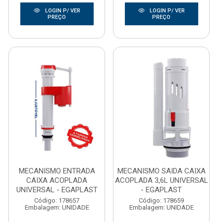
LOGIN P/ VER
LOGIN P/ VER
PREÇO
PREÇO
MECANISMO ENTRADA
MECANISMO SAIDA CAIXA
CAIXA ACOPLADA
ACOPLADA 3,6L UNIVERSAL
UNIVERSAL - EGAPLAST
- EGAPLAST
Código: 178657
Código: 178659
Embalagem: UNIDADE
Embalagem: UNIDADE