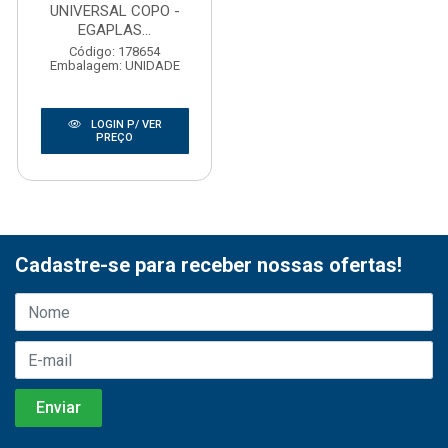
UNIVERSAL COPO -
EGAPLAS...
Código: 178654
Embalagem: UNIDADE
LOGIN P/ VER
PREÇO
Cadastre-se para receber nossas ofertas!