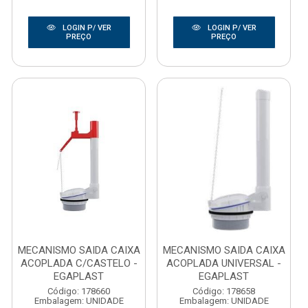
LOGIN P/ VER
LOGIN P/ VER
PREÇO
PREÇO
MECANISMO SAIDA CAIXA
MECANISMO SAIDA CAIXA
ACOPLADA C/CASTELO -
ACOPLADA UNIVERSAL -
EGAPLAST
EGAPLAST
Código: 178660
Código: 178658
Embalagem: UNIDADE
Embalagem: UNIDADE