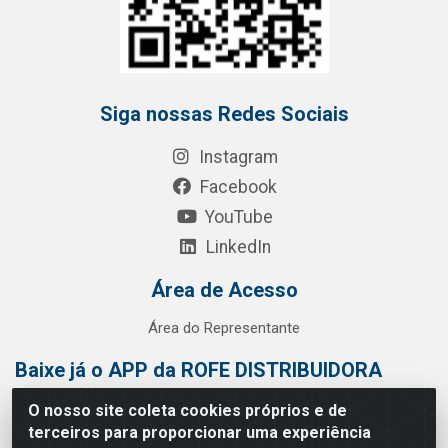
Siga nossas Redes Sociais
Instagram
Facebook
YouTube
LinkedIn
Área de Acesso
Área do Representante
Baixe já o APP da ROFE DISTRIBUIDORA
O nosso site coleta cookies próprios e de
terceiros para proporcionar uma experiência