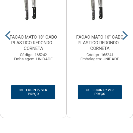
FACAO MATO 18” CABO
FACAO MATO 16” CABO
PLASTICO REDONDO -
PLASTICO REDONDO -
CORNETA
CORNETA
Código: 165242
Código: 165241
Embalagem: UNIDADE
Embalagem: UNIDADE
LOGIN P/ VER
LOGIN P/ VER
PREÇO
PREÇO