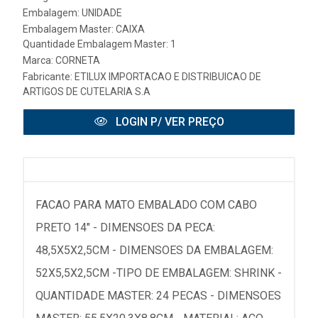
Embalagem: UNIDADE
Embalagem Master: CAIXA
Quantidade Embalagem Master: 1
Marca:
CORNETA
Fabricante:
ETILUX IMPORTACAO E DISTRIBUICAO DE
ARTIGOS DE CUTELARIA S.A
LOGIN P/ VER PREÇO
FACAO PARA MATO EMBALADO COM CABO
PRETO 14" - DIMENSOES DA PECA:
48,5X5X2,5CM - DIMENSOES DA EMBALAGEM:
52X5,5X2,5CM -TIPO DE EMBALAGEM: SHRINK -
QUANTIDADE MASTER: 24 PECAS - DIMENSOES