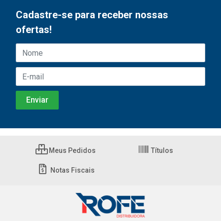
Cadastre-se para receber nossas
ofertas!
Meus Pedidos
Títulos
Notas Fiscais