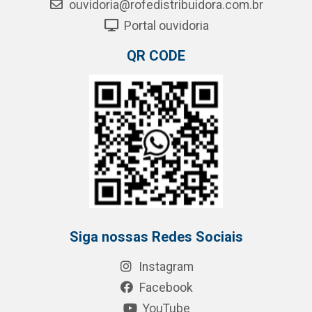
ouvidoria@rofedistribuidora.com.br
Portal ouvidoria
QR CODE
Siga nossas Redes Sociais
Instagram
Facebook
YouTube