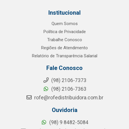
Institucional
Quem Somos
Política de Privacidade
Trabalhe Conosco
Regiões de Atendimento
Relatório de Transparência Salarial
Fale Conosco
(98) 2106-7373
(98) 2106-7363
rofe@rofedistribuidora.com.br
Ouvidoria
(98) 9 8482-5084