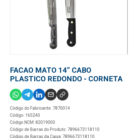
FACAO MATO 14” CABO
PLASTICO REDONDO - CORNETA
Código do Fabricante: 7870014
Código: 165240
Código NCM: 82019000
Código de Barras do Produto: 7896673118110
Código de Barras da Caixa: 7896673118110