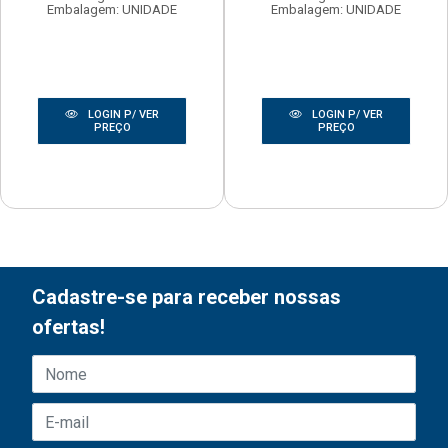
Embalagem: UNIDADE
Embalagem: UNIDADE
LOGIN P/ VER
LOGIN P/ VER
PREÇO
PREÇO
Cadastre-se para receber nossas
ofertas!