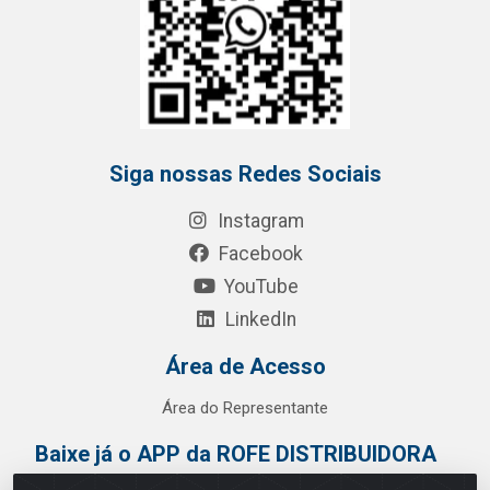
Siga nossas Redes Sociais
Instagram
Facebook
YouTube
LinkedIn
Área de Acesso
Área do Representante
Baixe já o APP da ROFE DISTRIBUIDORA