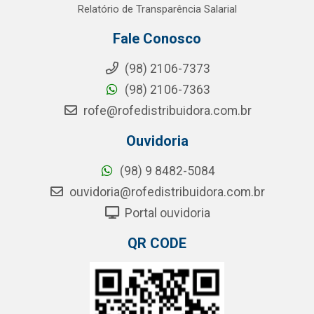
Relatório de Transparência Salarial
Fale Conosco
(98) 2106-7373
(98) 2106-7363
rofe@rofedistribuidora.com.br
Ouvidoria
(98) 9 8482-5084
ouvidoria@rofedistribuidora.com.br
Portal ouvidoria
QR CODE