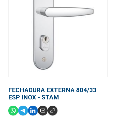
FECHADURA EXTERNA 804/33
ESP INOX - STAM