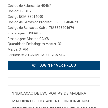
Código do Fabricante: 40467
Código: 178407
Código NCM: 83014000
Código de Barras do Produto: 7893858404679
Código de Barras da Caixa: 7893858404679
Embalagem: UNIDADE
Embalagem Master: CAIXA
Quantidade Embalagem Master: 30
Marca:
STAM
Fabricante:
STAM METALURGICA S/A
LOGIN P/ VER PREÇO
"INDICACAO DE USO PORTAS DE MADEIRA
MAQUINA 803 DISTANCIA DE BROCA 40 MM