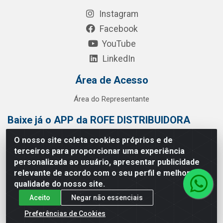
Instagram
Facebook
YouTube
LinkedIn
Área de Acesso
Área do Representante
Baixe já o APP da ROFE DISTRIBUIDORA
O nosso site coleta cookies próprios e de
terceiros para proporcionar uma experiência
personalizada ao usuário, apresentar publicidade
relevante de acordo com o seu perfil e melhorar a
qualidade do nosso site.
Aceito
Negar não essenciais
Preferências de Cookies