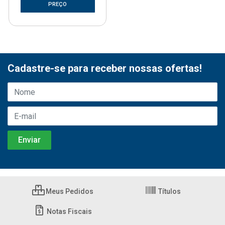
PREÇO
Cadastre-se para receber nossas ofertas!
Meus Pedidos
Títulos
Notas Fiscais