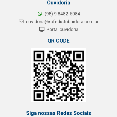
Ouvidoria
(98) 9 8482-5084
ouvidoria@rofedistribuidora.com.br
Portal ouvidoria
QR CODE
Siga nossas Redes Sociais