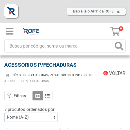
Baixe já o APP da ROFE
0
ACESSORIOS P/FECHADURAS
VOLTAR
INÍCIO
FECHADURAS/PUXADORES/CILINDROS
ACESSORIOS P/FECHADURAS
Filtros
7 produtos ordenados por: