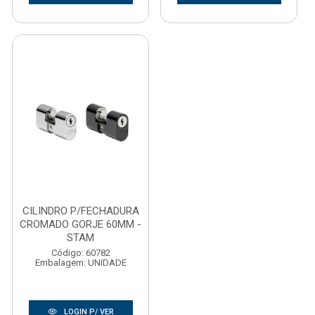
CILINDRO P/FECHADURA
CROMADO GORJE 60MM -
STAM
Código: 60782
Embalagem: UNIDADE
LOGIN P/ VER