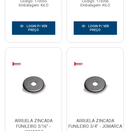
Código: 173055
Código: 173056
Embalagem: KILO
Embalagem: KILO
LOGIN P/ VER
LOGIN P/ VER
PREÇO
PREÇO
ARRUELA ZINCADA
ARRUELA ZINCADA
FUNILEIRO 3/16” -
FUNILEIRO 3/4” - JOMARCA