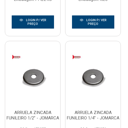
LOGIN P/ VER
LOGIN P/ VER
PREÇO
PREÇO
ARRUELA ZINCADA
ARRUELA ZINCADA
FUNILEIRO 1/2” - JOMARCA
FUNILEIRO 1/4” - JOMARCA