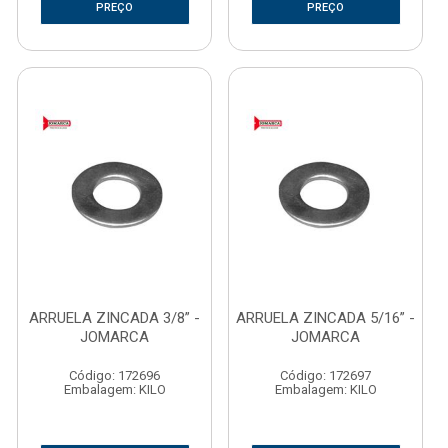
PREÇO
PREÇO
ARRUELA ZINCADA 3/8” -
ARRUELA ZINCADA 5/16” -
JOMARCA
JOMARCA
Código: 172696
Código: 172697
Embalagem: KILO
Embalagem: KILO