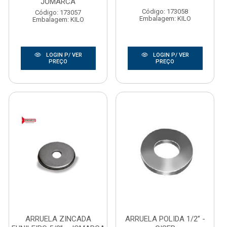
JOMARCA
Código: 173058
Código: 173057
Embalagem: KILO
Embalagem: KILO
LOGIN P/ VER
LOGIN P/ VER
PREÇO
PREÇO
ARRUELA ZINCADA
ARRUELA POLIDA 1/2” -