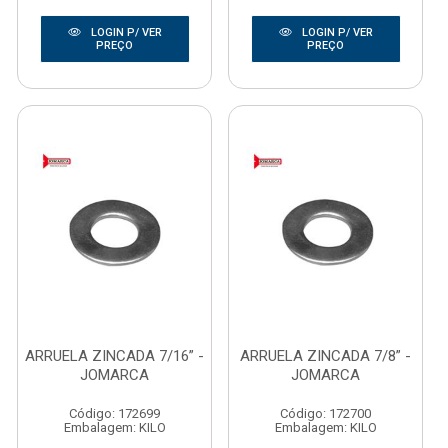
LOGIN P/ VER
LOGIN P/ VER
PREÇO
PREÇO
ARRUELA ZINCADA 7/16” -
ARRUELA ZINCADA 7/8” -
JOMARCA
JOMARCA
Código: 172699
Código: 172700
Embalagem: KILO
Embalagem: KILO