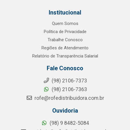
Institucional
Quem Somos
Política de Privacidade
Trabalhe Conosco
Regiões de Atendimento
Relatório de Transparência Salarial
Fale Conosco
(98) 2106-7373
(98) 2106-7363
rofe@rofedistribuidora.com.br
Ouvidoria
(98) 9 8482-5084