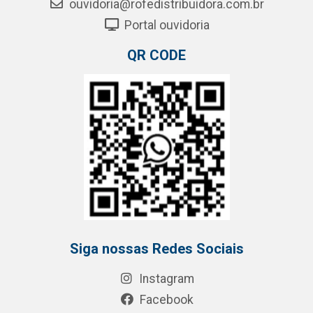
ouvidoria@rofedistribuidora.com.br
Portal ouvidoria
QR CODE
Siga nossas Redes Sociais
Instagram
Facebook