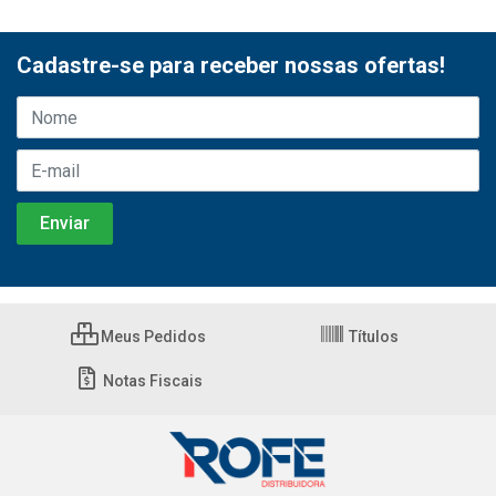
Cadastre-se para receber nossas ofertas!
Meus Pedidos
Títulos
Notas Fiscais