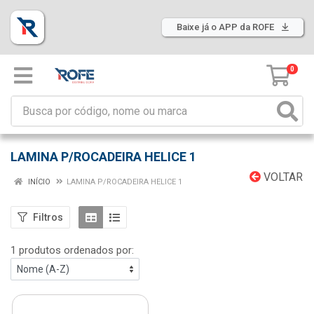
Baixe já o APP da ROFE
0
LAMINA P/ROCADEIRA HELICE 1
VOLTAR
INÍCIO
LAMINA P/ROCADEIRA HELICE 1
Filtros
1 produtos ordenados por: