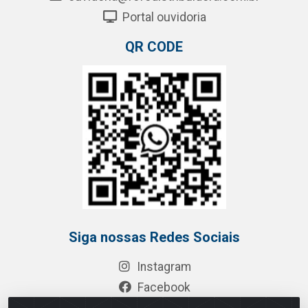
Portal ouvidoria
QR CODE
Siga nossas Redes Sociais
Instagram
Facebook