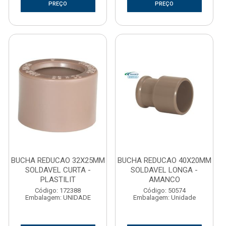
PREÇO
PREÇO
BUCHA REDUCAO 32X25MM
BUCHA REDUCAO 40X20MM
SOLDAVEL CURTA -
SOLDAVEL LONGA -
PLASTILIT
AMANCO
Código: 172388
Código: 50574
Embalagem: UNIDADE
Embalagem: Unidade