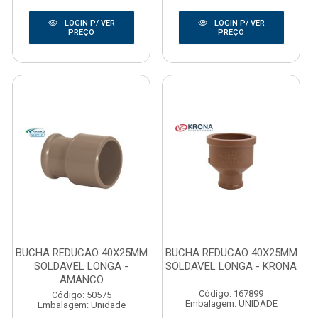
LOGIN P/ VER
LOGIN P/ VER
PREÇO
PREÇO
BUCHA REDUCAO 40X25MM
BUCHA REDUCAO 40X25MM
SOLDAVEL LONGA -
SOLDAVEL LONGA - KRONA
AMANCO
Código: 167899
Código: 50575
Embalagem: UNIDADE
Embalagem: Unidade