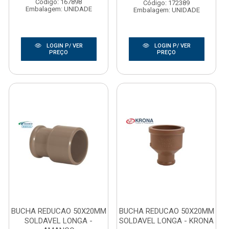
Código: 167898
Código: 172389
Embalagem: UNIDADE
Embalagem: UNIDADE
LOGIN P/ VER
LOGIN P/ VER
PREÇO
PREÇO
BUCHA REDUCAO 50X20MM
BUCHA REDUCAO 50X20MM
SOLDAVEL LONGA -
SOLDAVEL LONGA - KRONA