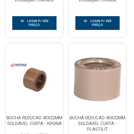
Embalagem: UNIDADE
Embalagem: Unidade
LOGIN P/ VER
LOGIN P/ VER
PREÇO
PREÇO
BUCHA REDUCAO 40X32MM
BUCHA REDUCAO 40X32MM
SOLDAVEL CURTA - KRONA
SOLDAVEL CURTA -
PLASTILIT