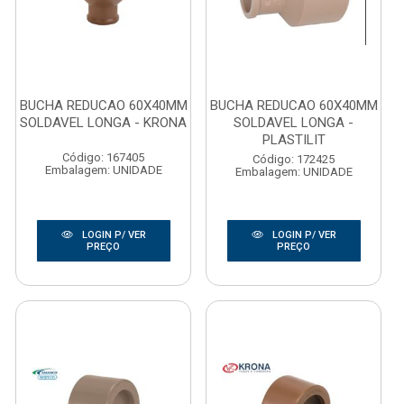
BUCHA REDUCAO 60X40MM
BUCHA REDUCAO 60X40MM
SOLDAVEL LONGA - KRONA
SOLDAVEL LONGA -
PLASTILIT
Código: 167405
Código: 172425
Embalagem: UNIDADE
Embalagem: UNIDADE
LOGIN P/ VER
LOGIN P/ VER
PREÇO
PREÇO