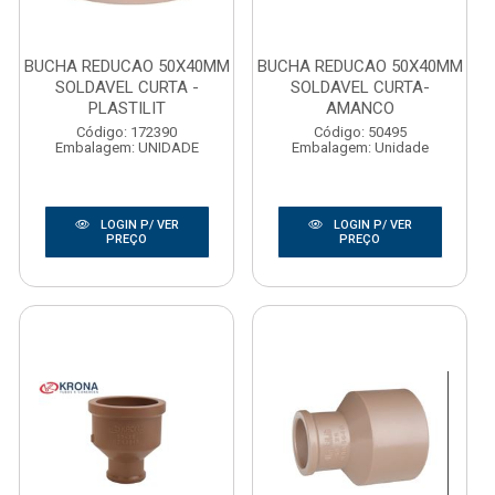
BUCHA REDUCAO 50X40MM
BUCHA REDUCAO 50X40MM
SOLDAVEL CURTA -
SOLDAVEL CURTA-
PLASTILIT
AMANCO
Código: 172390
Código: 50495
Embalagem: UNIDADE
Embalagem: Unidade
LOGIN P/ VER
LOGIN P/ VER
PREÇO
PREÇO