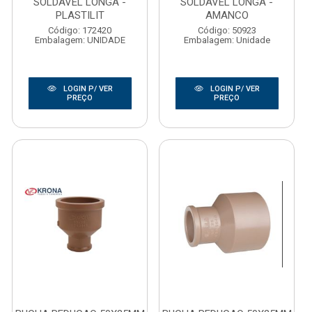
SOLDAVEL LONGA -
SOLDAVEL LONGA -
PLASTILIT
AMANCO
Código: 172420
Código: 50923
Embalagem: UNIDADE
Embalagem: Unidade
LOGIN P/ VER
LOGIN P/ VER
PREÇO
PREÇO