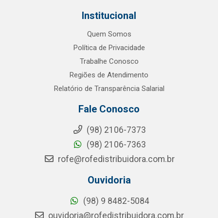
Institucional
Quem Somos
Política de Privacidade
Trabalhe Conosco
Regiões de Atendimento
Relatório de Transparência Salarial
Fale Conosco
(98) 2106-7373
(98) 2106-7363
rofe@rofedistribuidora.com.br
Ouvidoria
(98) 9 8482-5084
ouvidoria@rofedistribuidora.com.br