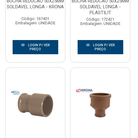
BUCHA REDUCAO 50X25MM
BUCHA REDUCAO 50X25MM
SOLDAVEL LONGA - KRONA
SOLDAVEL LONGA -
PLASTILIT
Código: 167401
Código: 172421
Embalagem: UNIDADE
Embalagem: UNIDADE
LOGIN P/ VER
LOGIN P/ VER
PREÇO
PREÇO