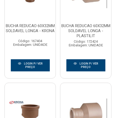
BUCHA REDUCAO 60X32MM
BUCHA REDUCAO 60X32MM
SOLDAVEL LONGA - KRONA
SOLDAVEL LONGA -
PLASTILIT
Código: 167404
Código: 172424
Embalagem: UNIDADE
Embalagem: UNIDADE
LOGIN P/ VER
LOGIN P/ VER
PREÇO
PREÇO