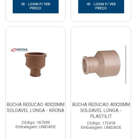
LOGIN P/ VER
LOGIN P/ VER
PREÇO
PREÇO
BUCHA REDUCAO 40X20MM
BUCHA REDUCAO 40X20MM
SOLDAVEL LONGA - KRONA
SOLDAVEL LONGA -
PLASTILIT
Código: 167399
Código: 172418
Embalagem: UNIDADE
Embalagem: UNIDADE