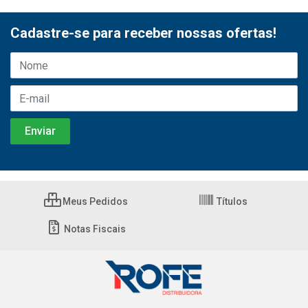
Cadastre-se para receber nossas ofertas!
Meus Pedidos
Títulos
Notas Fiscais