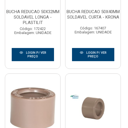
BUCHA REDUCAO 50X32MM
BUCHA REDUCAO 50X40MM
SOLDAVEL LONGA -
SOLDAVEL CURTA - KRONA
PLASTILIT
Código: 167407
Código: 172422
Embalagem: UNIDADE
Embalagem: UNIDADE
LOGIN P/ VER
LOGIN P/ VER
PREÇO
PREÇO