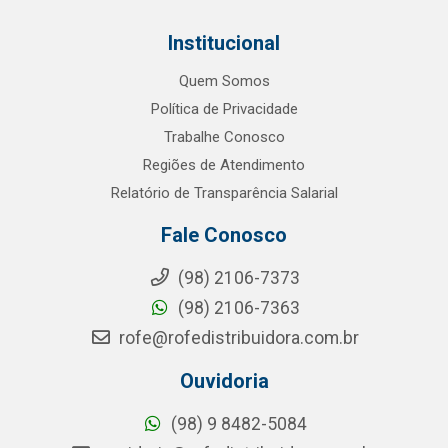
Institucional
Quem Somos
Política de Privacidade
Trabalhe Conosco
Regiões de Atendimento
Relatório de Transparência Salarial
Fale Conosco
(98) 2106-7373
(98) 2106-7363
rofe@rofedistribuidora.com.br
Ouvidoria
(98) 9 8482-5084