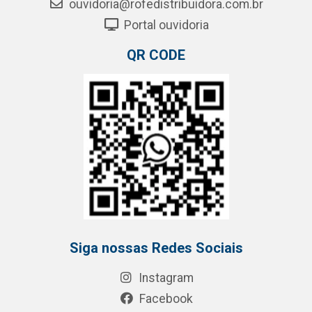
ouvidoria@rofedistribuidora.com.br
Portal ouvidoria
QR CODE
Siga nossas Redes Sociais
Instagram
Facebook