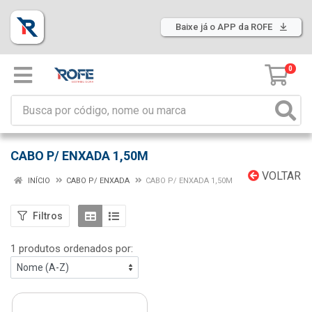
Baixe já o APP da ROFE
0
CABO P/ ENXADA 1,50M
VOLTAR
INÍCIO
CABO P/ ENXADA
CABO P/ ENXADA 1,50M
Filtros
1 produtos ordenados por: