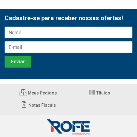
Cadastre-se para receber nossas ofertas!
Meus Pedidos
Títulos
Notas Fiscais