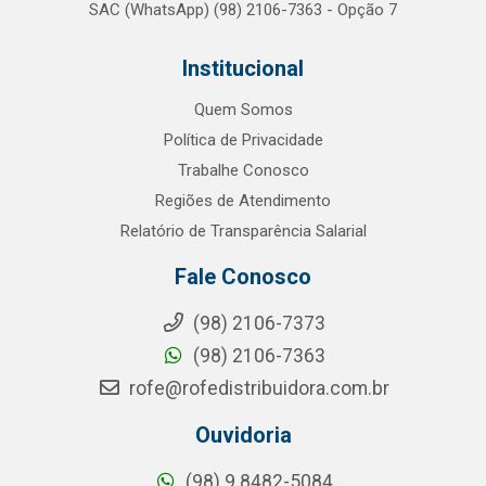
SAC (WhatsApp) (98) 2106-7363 - Opção 7
Institucional
Quem Somos
Política de Privacidade
Trabalhe Conosco
Regiões de Atendimento
Relatório de Transparência Salarial
Fale Conosco
(98) 2106-7373
(98) 2106-7363
rofe@rofedistribuidora.com.br
Ouvidoria
(98) 9 8482-5084