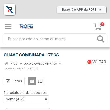
Baixe já o APP da ROFE
0
CHAVE COMBINADA 17PCS
VOLTAR
INÍCIO
JOGO CHAVE COMBINADA
CHAVE COMBINADA 17PCS
Filtros
1 produtos ordenados por: