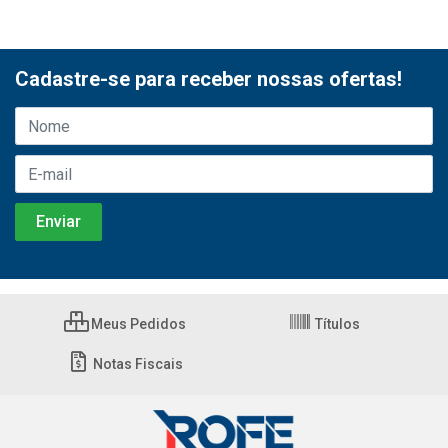
Cadastre-se para receber nossas ofertas!
Meus Pedidos
Títulos
Notas Fiscais