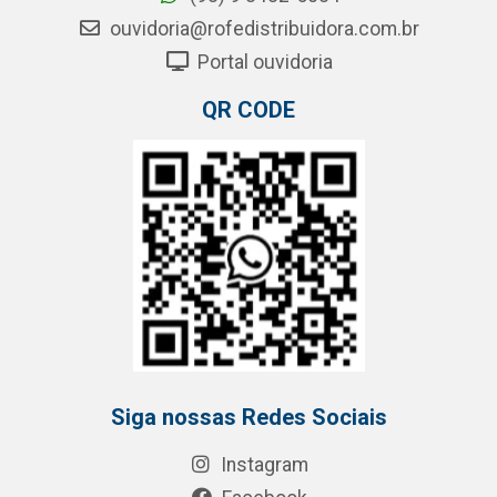
ouvidoria@rofedistribuidora.com.br
Portal ouvidoria
QR CODE
Siga nossas Redes Sociais
Instagram