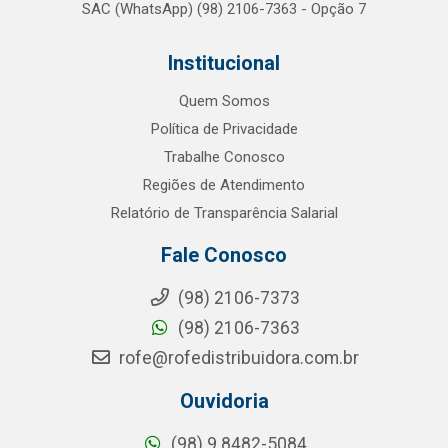
SAC (WhatsApp) (98) 2106-7363 - Opção 7
Institucional
Quem Somos
Política de Privacidade
Trabalhe Conosco
Regiões de Atendimento
Relatório de Transparência Salarial
Fale Conosco
(98) 2106-7373
(98) 2106-7363
rofe@rofedistribuidora.com.br
Ouvidoria
(98) 9 8482-5084