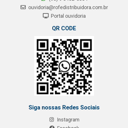
ouvidoria@rofedistribuidora.com.br
Portal ouvidoria
QR CODE
Siga nossas Redes Sociais
Instagram