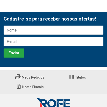
Cadastre-se para receber nossas ofertas!
Meus Pedidos
Títulos
Notas Fiscais