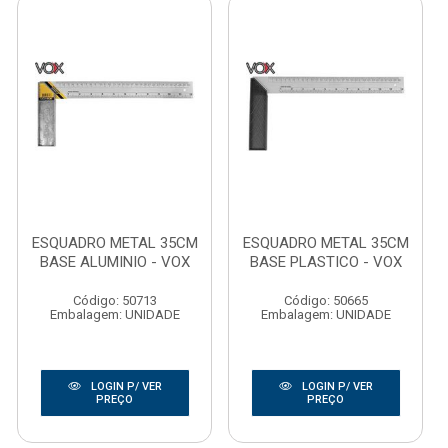
ESQUADRO METAL 35CM
ESQUADRO METAL 35CM
BASE ALUMINIO - VOX
BASE PLASTICO - VOX
Código: 50713
Código: 50665
Embalagem: UNIDADE
Embalagem: UNIDADE
LOGIN P/ VER
LOGIN P/ VER
PREÇO
PREÇO