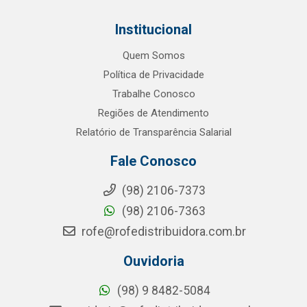
Institucional
Quem Somos
Política de Privacidade
Trabalhe Conosco
Regiões de Atendimento
Relatório de Transparência Salarial
Fale Conosco
(98) 2106-7373
(98) 2106-7363
rofe@rofedistribuidora.com.br
Ouvidoria
(98) 9 8482-5084