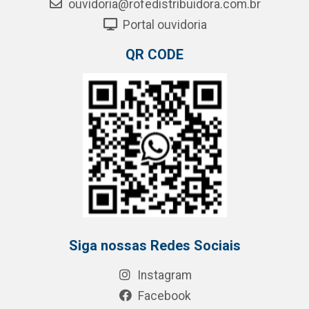
ouvidoria@rofedistribuidora.com.br
Portal ouvidoria
QR CODE
Siga nossas Redes Sociais
Instagram
Facebook