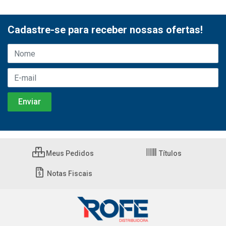
Cadastre-se para receber nossas ofertas!
Meus Pedidos
Títulos
Notas Fiscais