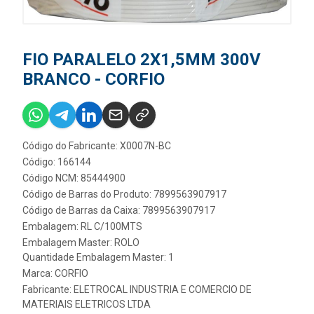
FIO PARALELO 2X1,5MM 300V
BRANCO - CORFIO
Código do Fabricante: X0007N-BC
Código: 166144
Código NCM: 85444900
Código de Barras do Produto: 7899563907917
Código de Barras da Caixa: 7899563907917
Embalagem: RL C/100MTS
Embalagem Master: ROLO
Quantidade Embalagem Master: 1
Marca:
CORFIO
Fabricante:
ELETROCAL INDUSTRIA E COMERCIO DE
MATERIAIS ELETRICOS LTDA