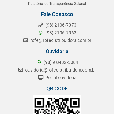
Relatório de Transparência Salarial
Fale Conosco
(98) 2106-7373
(98) 2106-7363
rofe@rofedistribuidora.com.br
Ouvidoria
(98) 9 8482-5084
ouvidoria@rofedistribuidora.com.br
Portal ouvidoria
QR CODE