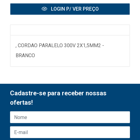
LOGIN P/ VER PREÇO
, CORDAO PARALELO 300V 2X1,5MM2 -
BRANCO
Cadastre-se para receber nossas
ofertas!