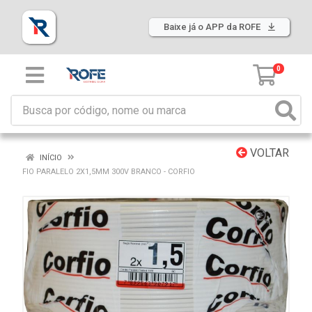
Baixe já o APP da ROFE
0
VOLTAR
INÍCIO
FIO PARALELO 2X1,5MM 300V BRANCO - CORFIO