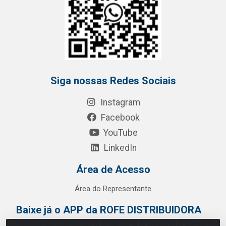
Siga nossas Redes Sociais
Instagram
Facebook
YouTube
LinkedIn
Área de Acesso
Área do Representante
Baixe já o APP da ROFE DISTRIBUIDORA