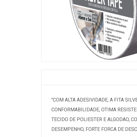
"COM ALTA ADESIVIDADE, A FITA SI
CONFORMABILIDADE, OTIMA RESIST
TECIDO DE POLIESTER E ALGODAO, 
DESEMPENHO, FORTE FORCA DE DESCA