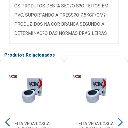
OS PRODUTOS DESTA SEC?O S?O FEITOS EM
PVC, SUPORTANDO A PRESS?O 7,5KGF/CM?,
PRODUZIDOS NA COR BRANCA SEGUNDO A
DETERMINAC?O DAS NORMAS BRASILEIRAS.
Produtos Relacionados
FITA VEDA ROSCA
FITA VEDA ROSCA