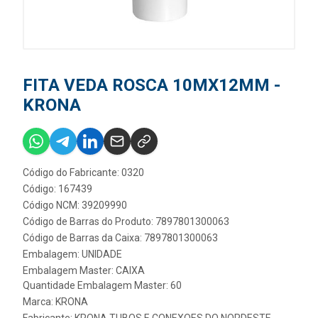
FITA VEDA ROSCA 10MX12MM -
KRONA
Código do Fabricante: 0320
Código: 167439
Código NCM: 39209990
Código de Barras do Produto: 7897801300063
Código de Barras da Caixa: 7897801300063
Embalagem: UNIDADE
Embalagem Master: CAIXA
Quantidade Embalagem Master: 60
Marca:
KRONA