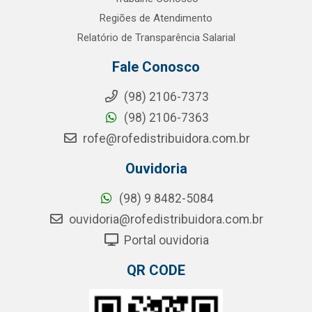
Regiões de Atendimento
Relatório de Transparência Salarial
Fale Conosco
(98) 2106-7373
(98) 2106-7363
rofe@rofedistribuidora.com.br
Ouvidoria
(98) 9 8482-5084
ouvidoria@rofedistribuidora.com.br
Portal ouvidoria
QR CODE