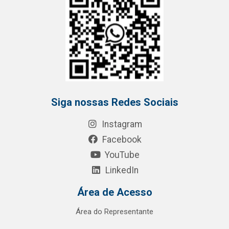
Siga nossas Redes Sociais
Instagram
Facebook
YouTube
LinkedIn
Área de Acesso
Área do Representante