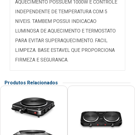
AQUECIMENTO POSSUEM 1000W E CONTROLE
INDEPENDENTE DE TEMPERATURA COM 5
NIVEIS. TAMBEM POSSUI INDICACAO
LUMINOSA DE AQUECIMENTO E TERMOSTATO
PARA EVITAR SUPERAQUECIMENTO. FACIL
LIMPEZA. BASE ESTAVEL QUE PROPORCIONA
FIRMEZA E SEGURANCA.
Produtos Relacionados