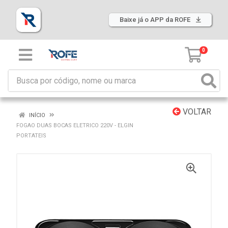
Baixe já o APP da ROFE
0
VOLTAR
INÍCIO
FOGAO DUAS BOCAS ELETRICO 220V - ELGIN
PORTATEIS