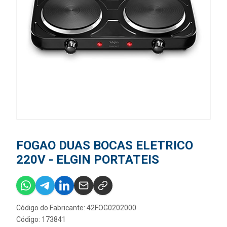
FOGAO DUAS BOCAS ELETRICO
220V - ELGIN PORTATEIS
Código do Fabricante: 42FOG0202000
Código: 173841