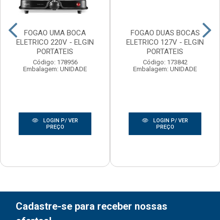
FOGAO UMA BOCA
FOGAO DUAS BOCAS
ELETRICO 220V - ELGIN
ELETRICO 127V - ELGIN
PORTATEIS
PORTATEIS
Código: 178956
Código: 173842
Embalagem: UNIDADE
Embalagem: UNIDADE
LOGIN P/ VER
LOGIN P/ VER
PREÇO
PREÇO
Cadastre-se para receber nossas