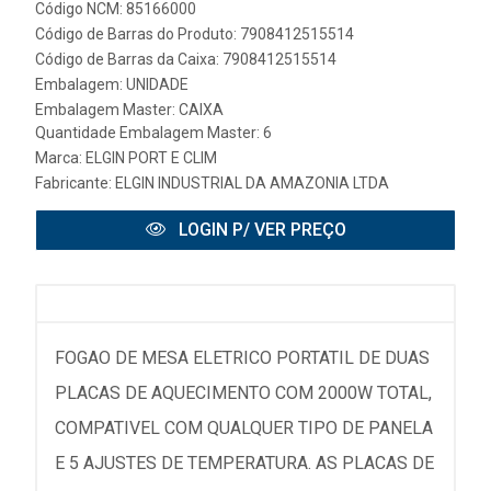
Código NCM: 85166000
Código de Barras do Produto: 7908412515514
Código de Barras da Caixa: 7908412515514
Embalagem: UNIDADE
Embalagem Master: CAIXA
Quantidade Embalagem Master: 6
Marca:
ELGIN PORT E CLIM
Fabricante:
ELGIN INDUSTRIAL DA AMAZONIA LTDA
LOGIN P/ VER PREÇO
FOGAO DE MESA ELETRICO PORTATIL DE DUAS
PLACAS DE AQUECIMENTO COM 2000W TOTAL,
COMPATIVEL COM QUALQUER TIPO DE PANELA
E 5 AJUSTES DE TEMPERATURA. AS PLACAS DE