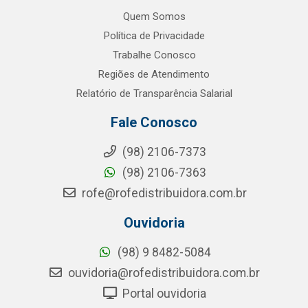
Quem Somos
Política de Privacidade
Trabalhe Conosco
Regiões de Atendimento
Relatório de Transparência Salarial
Fale Conosco
(98) 2106-7373
(98) 2106-7363
rofe@rofedistribuidora.com.br
Ouvidoria
(98) 9 8482-5084
ouvidoria@rofedistribuidora.com.br
Portal ouvidoria