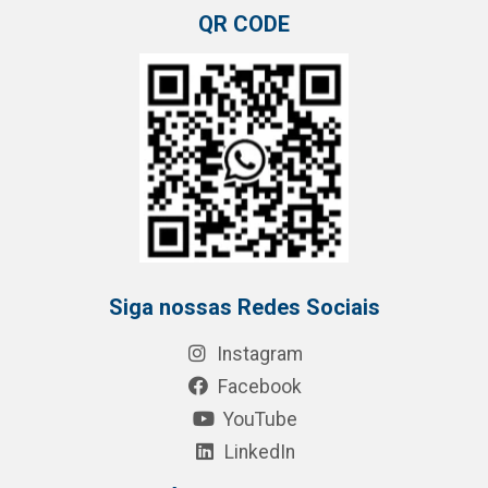
QR CODE
Siga nossas Redes Sociais
Instagram
Facebook
YouTube
LinkedIn