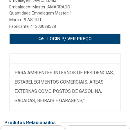
Embalagem: AM C/12 M2
Embalagem Master: AMARRADO
Quantidade Embalagem Master: 1
Marca:
PLASTILIT
Fabricante:
41300088578
LOGIN P/ VER PREÇO
PARA AMBIENTES INTERNOS DE RESIDENCIAS,
ESTABELECIMENTOS COMERCIAIS, AREAS
EXTERNAS COMO POSTOS DE GASOLINA,
SACADAS, BEIRAIS E GARAGENS;"
Produtos Relacionados