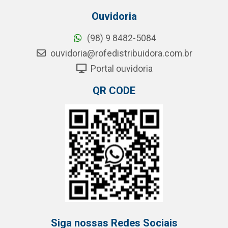
Ouvidoria
(98) 9 8482-5084
ouvidoria@rofedistribuidora.com.br
Portal ouvidoria
QR CODE
Siga nossas Redes Sociais