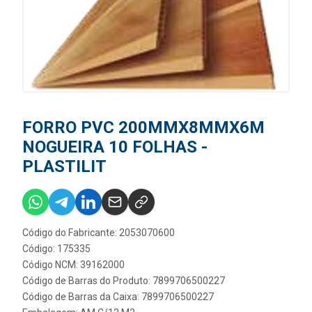
FORRO PVC 200MMX8MMX6M
NOGUEIRA 10 FOLHAS -
PLASTILIT
Código do Fabricante: 2053070600
Código: 175335
Código NCM: 39162000
Código de Barras do Produto: 7899706500227
Código de Barras da Caixa: 7899706500227