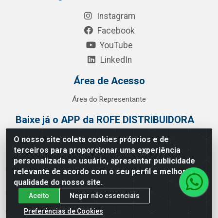
Instagram
Facebook
YouTube
LinkedIn
Área de Acesso
Área do Representante
Baixe já o APP da ROFE DISTRIBUIDORA
O nosso site coleta cookies próprios e de
terceiros para proporcionar uma experiência
personalizada ao usuário, apresentar publicidade
relevante de acordo com o seu perfil e melhorar a
qualidade do nosso site.
Aceito
Negar não essenciais
Preferências de Cookies