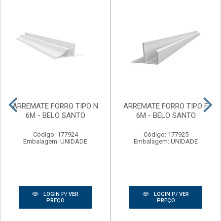
ARREMATE FORRO TIPO N
ARREMATE FORRO TIPO F
6M - BELO SANTO
6M - BELO SANTO
Código: 177924
Código: 177925
Embalagem: UNIDADE
Embalagem: UNIDADE
LOGIN P/ VER
LOGIN P/ VER
PREÇO
PREÇO