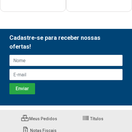
Cadastre-se para receber nossas
ofertas!
Meus Pedidos
Títulos
Notas Fiscais