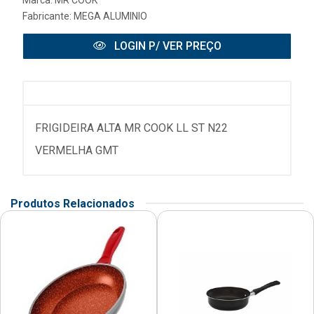
Fabricante:
MEGA ALUMINIO
LOGIN P/ VER PREÇO
FRIGIDEIRA ALTA MR COOK LL ST N22
VERMELHA GMT
Produtos Relacionados