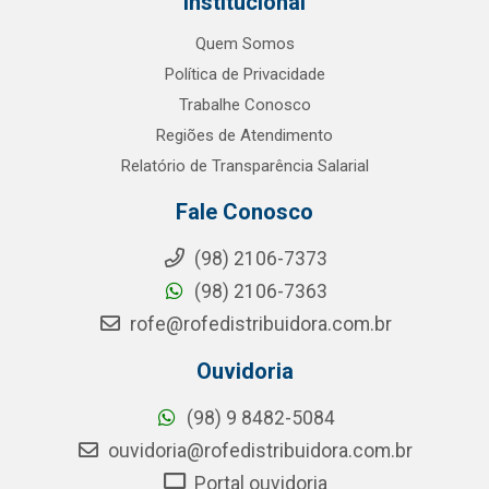
Institucional
Quem Somos
Política de Privacidade
Trabalhe Conosco
Regiões de Atendimento
Relatório de Transparência Salarial
Fale Conosco
(98) 2106-7373
(98) 2106-7363
rofe@rofedistribuidora.com.br
Ouvidoria
(98) 9 8482-5084
ouvidoria@rofedistribuidora.com.br
Portal ouvidoria