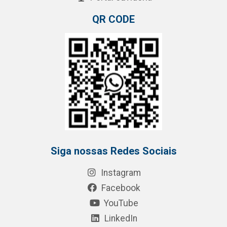
QR CODE
Siga nossas Redes Sociais
Instagram
Facebook
YouTube
LinkedIn