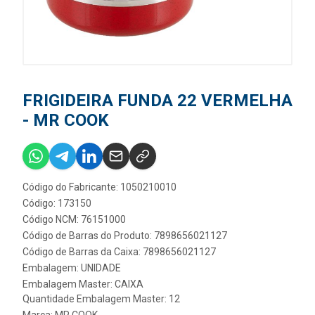
FRIGIDEIRA FUNDA 22 VERMELHA
- MR COOK
Código do Fabricante: 1050210010
Código: 173150
Código NCM: 76151000
Código de Barras do Produto: 7898656021127
Código de Barras da Caixa: 7898656021127
Embalagem: UNIDADE
Embalagem Master: CAIXA
Quantidade Embalagem Master: 12
Marca:
MR COOK