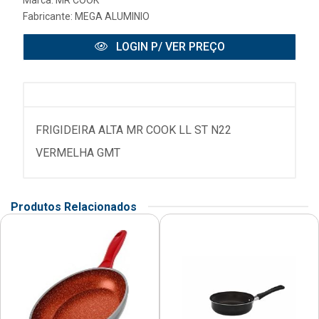
Fabricante:
MEGA ALUMINIO
LOGIN P/ VER PREÇO
FRIGIDEIRA ALTA MR COOK LL ST N22
VERMELHA GMT
Produtos Relacionados