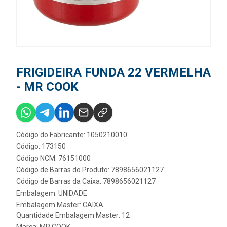
FRIGIDEIRA FUNDA 22 VERMELHA
- MR COOK
Código do Fabricante: 1050210010
Código: 173150
Código NCM: 76151000
Código de Barras do Produto: 7898656021127
Código de Barras da Caixa: 7898656021127
Embalagem: UNIDADE
Embalagem Master: CAIXA
Quantidade Embalagem Master: 12
Marca:
MR COOK