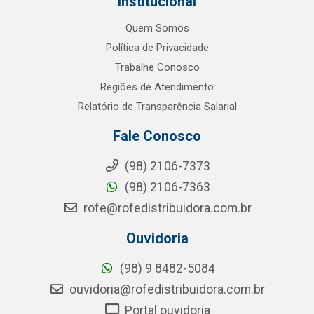
Institucional
Quem Somos
Política de Privacidade
Trabalhe Conosco
Regiões de Atendimento
Relatório de Transparência Salarial
Fale Conosco
(98) 2106-7373
(98) 2106-7363
rofe@rofedistribuidora.com.br
Ouvidoria
(98) 9 8482-5084
ouvidoria@rofedistribuidora.com.br
Portal ouvidoria