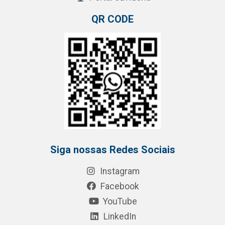
QR CODE
Siga nossas Redes Sociais
Instagram
Facebook
YouTube
LinkedIn