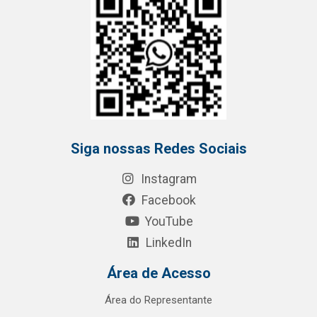
Siga nossas Redes Sociais
Instagram
Facebook
YouTube
LinkedIn
Área de Acesso
Área do Representante