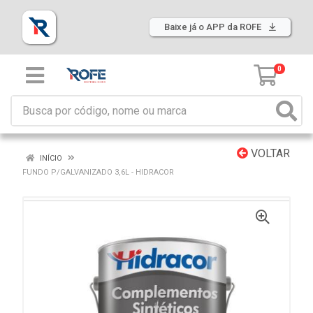
Baixe já o APP da ROFE
0
VOLTAR
INÍCIO
FUNDO P/GALVANIZADO 3,6L - HIDRACOR