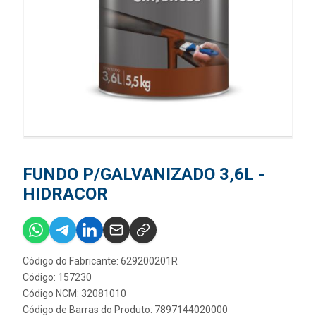
FUNDO P/GALVANIZADO 3,6L -
HIDRACOR
Código do Fabricante: 629200201R
Código: 157230
Código NCM: 32081010
Código de Barras do Produto: 7897144020000