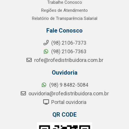
Trabalhe Conosco
Regiões de Atendimento
Relatório de Transparência Salarial
Fale Conosco
(98) 2106-7373
(98) 2106-7363
rofe@rofedistribuidora.com.br
Ouvidoria
(98) 9 8482-5084
ouvidoria@rofedistribuidora.com.br
Portal ouvidoria
QR CODE