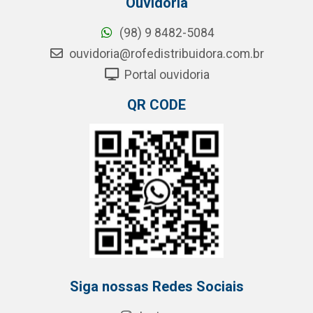
Ouvidoria
(98) 9 8482-5084
ouvidoria@rofedistribuidora.com.br
Portal ouvidoria
QR CODE
Siga nossas Redes Sociais