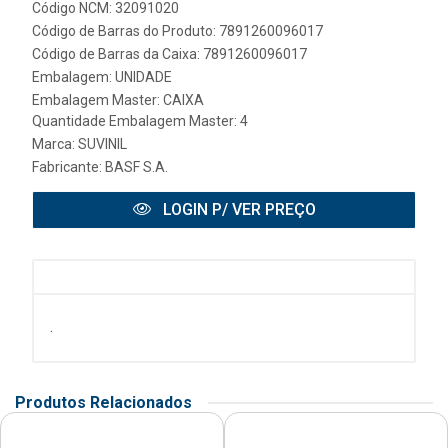
Código NCM: 32091020
Código de Barras do Produto: 7891260096017
Código de Barras da Caixa: 7891260096017
Embalagem: UNIDADE
Embalagem Master: CAIXA
Quantidade Embalagem Master: 4
Marca:
SUVINIL
Fabricante:
BASF S.A.
LOGIN P/ VER PREÇO
.
Produtos Relacionados