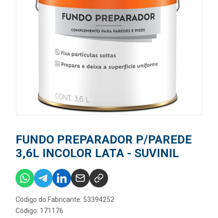
FUNDO PREPARADOR P/PAREDE
3,6L INCOLOR LATA - SUVINIL
Código do Fabricante: 53394252
Código: 171176