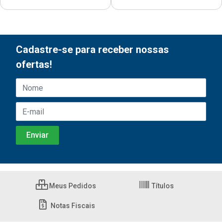
Cadastre-se para receber nossas
ofertas!
Meus Pedidos
Títulos
Notas Fiscais