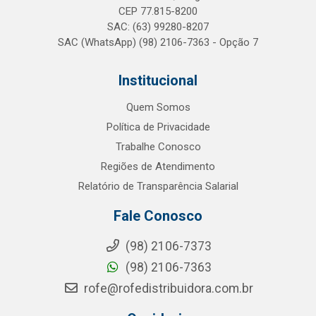
CEP 77.815-8200
SAC: (63) 99280-8207
SAC (WhatsApp) (98) 2106-7363 - Opção 7
Institucional
Quem Somos
Política de Privacidade
Trabalhe Conosco
Regiões de Atendimento
Relatório de Transparência Salarial
Fale Conosco
(98) 2106-7373
(98) 2106-7363
rofe@rofedistribuidora.com.br