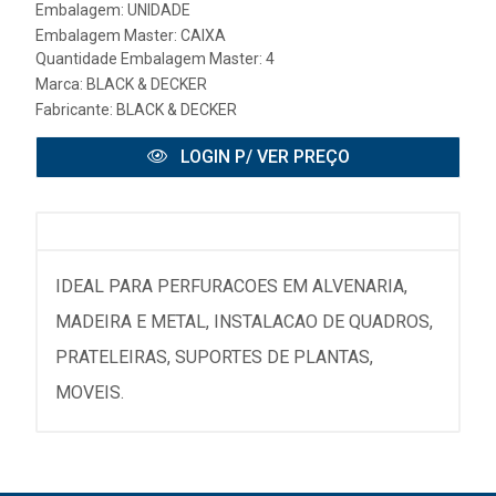
Embalagem: UNIDADE
Embalagem Master: CAIXA
Quantidade Embalagem Master: 4
Marca:
BLACK & DECKER
Fabricante:
BLACK & DECKER
LOGIN P/ VER PREÇO
IDEAL PARA PERFURACOES EM ALVENARIA,
MADEIRA E METAL, INSTALACAO DE QUADROS,
PRATELEIRAS, SUPORTES DE PLANTAS,
MOVEIS.