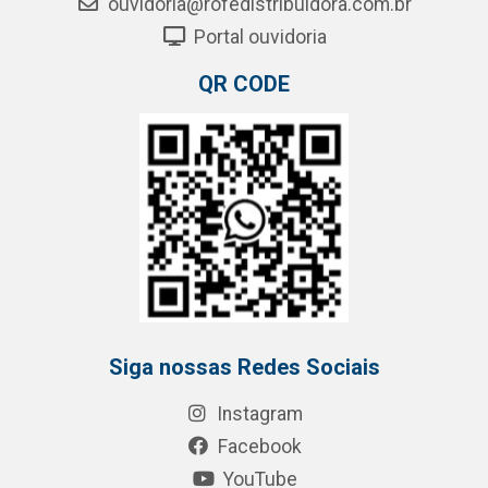
ouvidoria@rofedistribuidora.com.br
Portal ouvidoria
QR CODE
Siga nossas Redes Sociais
Instagram
Facebook
YouTube