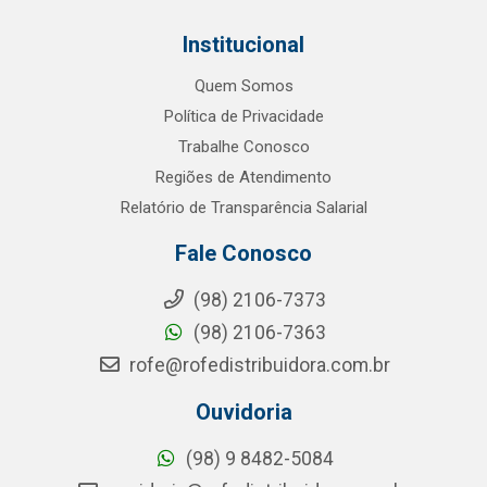
Institucional
Quem Somos
Política de Privacidade
Trabalhe Conosco
Regiões de Atendimento
Relatório de Transparência Salarial
Fale Conosco
(98) 2106-7373
(98) 2106-7363
rofe@rofedistribuidora.com.br
Ouvidoria
(98) 9 8482-5084