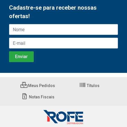
Cadastre-se para receber nossas
ofertas!
Meus Pedidos
Títulos
Notas Fiscais