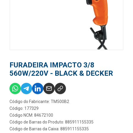
FURADEIRA IMPACTO 3/8
560W/220V - BLACK & DECKER
Código do Fabricante: TM500B2
Código: 177329
Código NCM: 84672100
Código de Barras do Produto: 885911155335
Código de Barras da Caixa: 885911155335