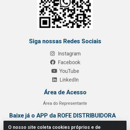
Siga nossas Redes Sociais
Instagram
Facebook
YouTube
LinkedIn
Área de Acesso
Área do Representante
Baixe já o APP da ROFE DISTRIBUIDORA
O nosso site coleta cookies próprios e de