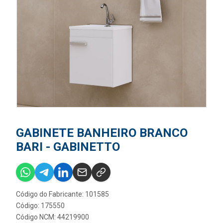
GABINETE BANHEIRO BRANCO
BARI - GABINETTO
Código do Fabricante: 101585
Código: 175550
Código NCM: 44219900