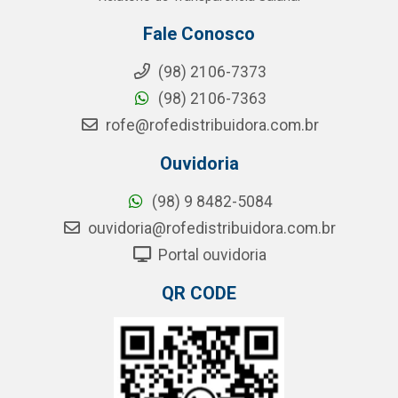
Fale Conosco
(98) 2106-7373
(98) 2106-7363
rofe@rofedistribuidora.com.br
Ouvidoria
(98) 9 8482-5084
ouvidoria@rofedistribuidora.com.br
Portal ouvidoria
QR CODE