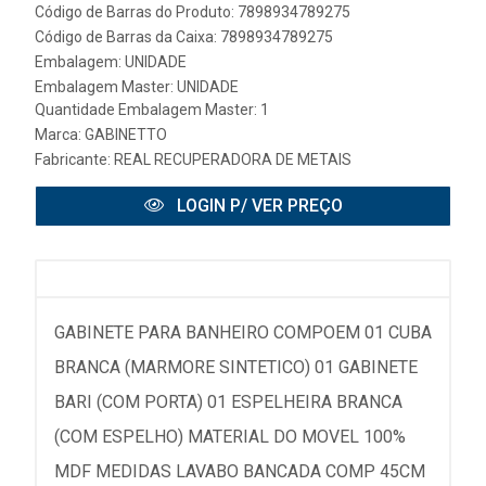
Código de Barras do Produto: 7898934789275
Código de Barras da Caixa: 7898934789275
Embalagem: UNIDADE
Embalagem Master: UNIDADE
Quantidade Embalagem Master: 1
Marca:
GABINETTO
Fabricante:
REAL RECUPERADORA DE METAIS
LOGIN P/ VER PREÇO
GABINETE PARA BANHEIRO COMPOEM 01 CUBA
BRANCA (MARMORE SINTETICO) 01 GABINETE
BARI (COM PORTA) 01 ESPELHEIRA BRANCA
(COM ESPELHO) MATERIAL DO MOVEL 100%
MDF MEDIDAS LAVABO BANCADA COMP 45CM