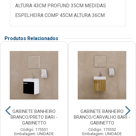
ALTURA 43CM PROFUND 35CM MEDIDAS
ESPELHEIRA COMP 45CM ALTURA 36CM
Produtos Relacionados
GABINETE BANHEIRO
GABINETE BANHEIRO
BRANCO/PRETO BARI -
BRANCO/CARVALHO BARI -
GABINETTO
GABINETTO
Código: 175551
Código: 175552
Embalagem: UNIDADE
Embalagem: UNIDADE