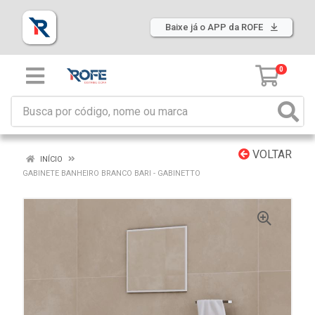
Baixe já o APP da ROFE
0
VOLTAR
INÍCIO
GABINETE BANHEIRO BRANCO BARI - GABINETTO