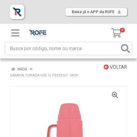
Baixe já o APP da ROFE
0
VOLTAR
INÍCIO
GARAFFA TERMICA USE 1L PESSEGO - MOR