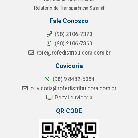
Relatório de Transparência Salarial
Fale Conosco
(98) 2106-7373
(98) 2106-7363
rofe@rofedistribuidora.com.br
Ouvidoria
(98) 9 8482-5084
ouvidoria@rofedistribuidora.com.br
Portal ouvidoria
QR CODE