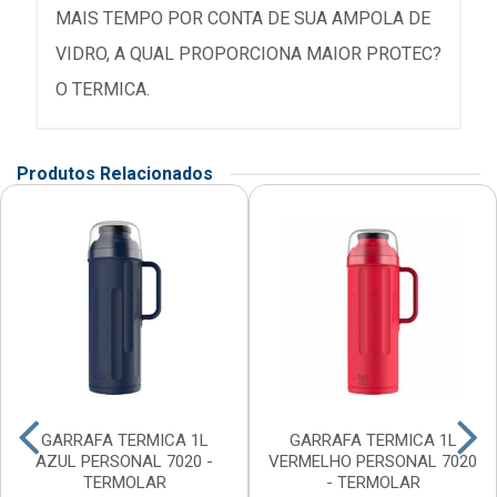
MAIS TEMPO POR CONTA DE SUA AMPOLA DE
VIDRO, A QUAL PROPORCIONA MAIOR PROTEC?
O TERMICA.
Produtos Relacionados
GARRAFA TERMICA 1L
GARRAFA TERMICA 1L
AZUL PERSONAL 7020 -
VERMELHO PERSONAL 7020
TERMOLAR
- TERMOLAR