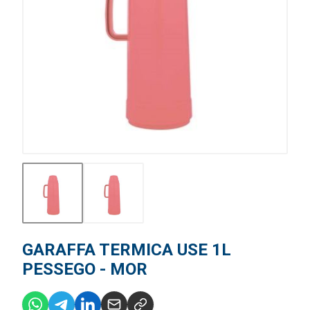
GARAFFA TERMICA USE 1L
PESSEGO - MOR