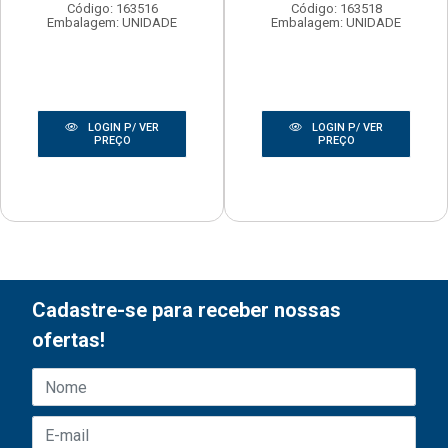
Código: 163516
Código: 163518
Embalagem: UNIDADE
Embalagem: UNIDADE
LOGIN P/ VER
LOGIN P/ VER
PREÇO
PREÇO
Cadastre-se para receber nossas
ofertas!