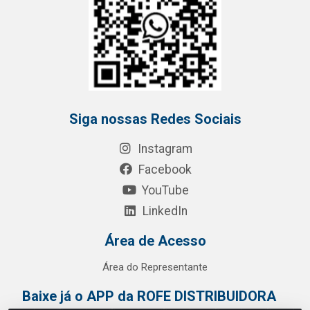
Siga nossas Redes Sociais
Instagram
Facebook
YouTube
LinkedIn
Área de Acesso
Área do Representante
Baixe já o APP da ROFE DISTRIBUIDORA