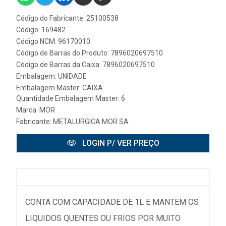
Código do Fabricante: 25100538
Código: 169482
Código NCM: 96170010
Código de Barras do Produto: 7896020697510
Código de Barras da Caixa: 7896020697510
Embalagem: UNIDADE
Embalagem Master: CAIXA
Quantidade Embalagem Master: 6
Marca:
MOR
Fabricante:
METALURGICA MOR SA
LOGIN P/ VER PREÇO
CONTA COM CAPACIDADE DE 1L E MANTEM OS
LIQUIDOS QUENTES OU FRIOS POR MUITO