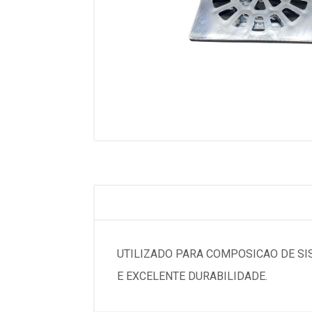
UTILIZADO PARA COMPOSICAO DE S
E EXCELENTE DURABILIDADE.