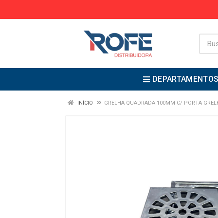
DEPARTAMENTO
INÍCIO
GRELHA QUADRADA 100MM C/ PORTA GREL