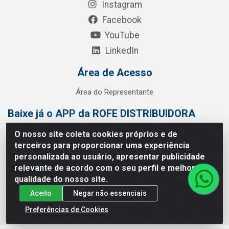
Instagram
Facebook
YouTube
LinkedIn
Área de Acesso
Área do Representante
Baixe já o APP da ROFE DISTRIBUIDORA
O nosso site coleta cookies próprios e de
terceiros para proporcionar uma experiência
personalizada ao usuário, apresentar publicidade
relevante de acordo com o seu perfil e melhorar a
qualidade do nosso site.
Aceito
Negar não essenciais
Preferências de Cookies