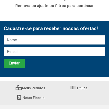
Remova ou ajuste os filtros para continuar
Cadastre-se para receber nossas ofertas!
Meus Pedidos
Títulos
Notas Fiscais