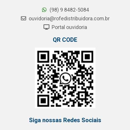
(98) 9 8482-5084
ouvidoria@rofedistribuidora.com.br
Portal ouvidoria
QR CODE
Siga nossas Redes Sociais