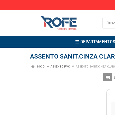
DEPARTAMENTO
ASSENTO SANIT.CINZA CLA
INÍCIO
ASSENTO PVC
ASSENTO SANIT.CINZA CLAR