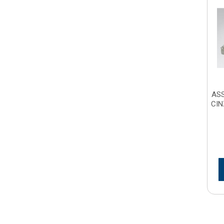
ASS
CIN