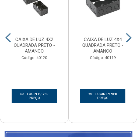
CAIXA DE LUZ 4X2
CAIXA DE LUZ 4X4
QUADRADA PRETO -
QUADRADA PRETO -
AMANCO
AMANCO
Código: 40120
Código: 40119
LOGIN P/ VER
LOGIN P/ VER
PREÇO
PREÇO