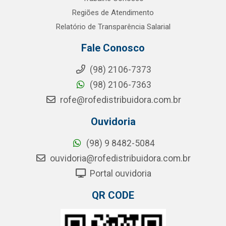
Regiões de Atendimento
Relatório de Transparência Salarial
Fale Conosco
(98) 2106-7373
(98) 2106-7363
rofe@rofedistribuidora.com.br
Ouvidoria
(98) 9 8482-5084
ouvidoria@rofedistribuidora.com.br
Portal ouvidoria
QR CODE