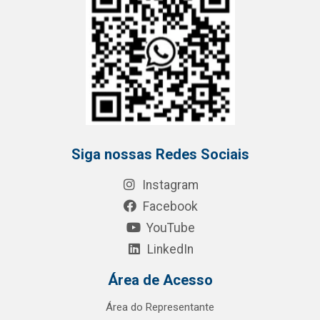
Siga nossas Redes Sociais
Instagram
Facebook
YouTube
LinkedIn
Área de Acesso
Área do Representante