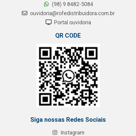
(98) 9 8482-5084
ouvidoria@rofedistribuidora.com.br
Portal ouvidoria
QR CODE
Siga nossas Redes Sociais
Instagram