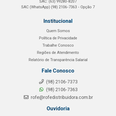
SAC: (63) 99280-8207
SAC (WhatsApp) (98) 2106-7363 - Opção 7
Institucional
Quem Somos
Política de Privacidade
Trabalhe Conosco
Regiões de Atendimento
Relatório de Transparência Salarial
Fale Conosco
(98) 2106-7373
(98) 2106-7363
rofe@rofedistribuidora.com.br
Ouvidoria