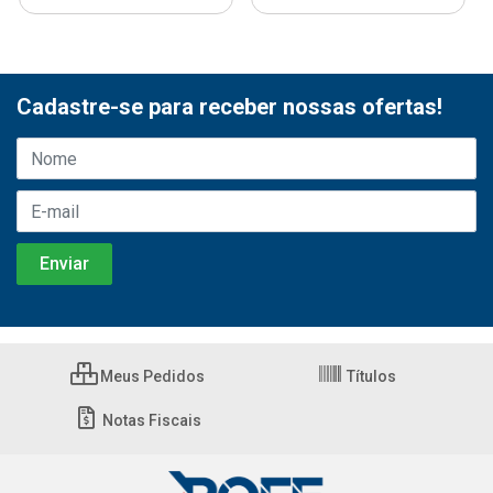
Cadastre-se para receber nossas ofertas!
Meus Pedidos
Títulos
Notas Fiscais