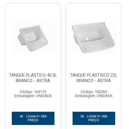
TANQUE PLASTICO 40,5L
TANQUE PLASTISCO 22L
BRANCO - ASTRA
BRANCO - ASTRA
Código: 164110
Código: 162263
Embalagem: UNIDADE
Embalagem: UNIDADE
LOGIN P/ VER
LOGIN P/ VER
PREÇO
PREÇO