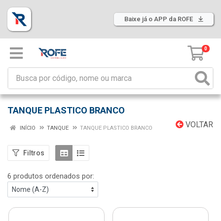
Baixe já o APP da ROFE
0
TANQUE PLASTICO BRANCO
VOLTAR
INÍCIO
TANQUE
TANQUE PLASTICO BRANCO
Filtros
6 produtos ordenados por: