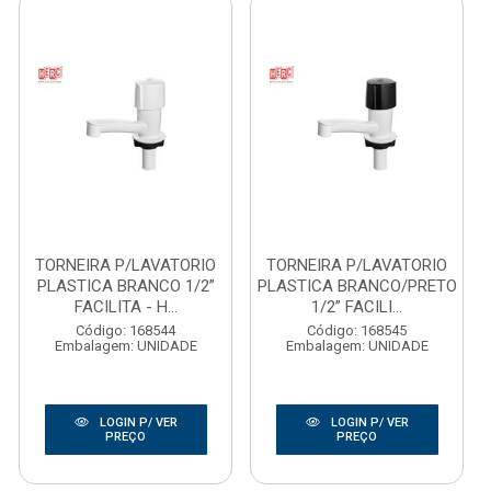
TORNEIRA P/LAVATORIO
TORNEIRA P/LAVATORIO
PLASTICA BRANCO 1/2”
PLASTICA BRANCO/PRETO
FACILITA - H...
1/2” FACILI...
Código: 168544
Código: 168545
Embalagem: UNIDADE
Embalagem: UNIDADE
LOGIN P/ VER
LOGIN P/ VER
PREÇO
PREÇO