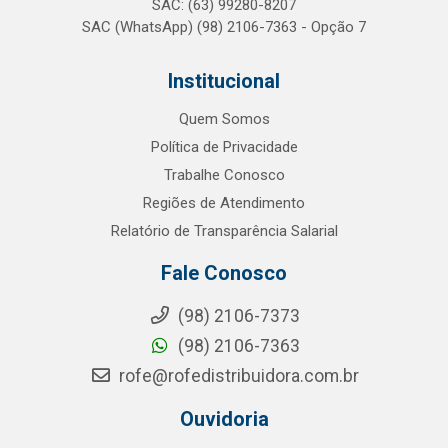
SAC: (63) 99280-8207
SAC (WhatsApp) (98) 2106-7363 - Opção 7
Institucional
Quem Somos
Política de Privacidade
Trabalhe Conosco
Regiões de Atendimento
Relatório de Transparência Salarial
Fale Conosco
(98) 2106-7373
(98) 2106-7363
rofe@rofedistribuidora.com.br
Ouvidoria