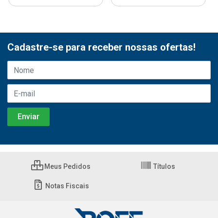
Cadastre-se para receber nossas ofertas!
Meus Pedidos
Títulos
Notas Fiscais