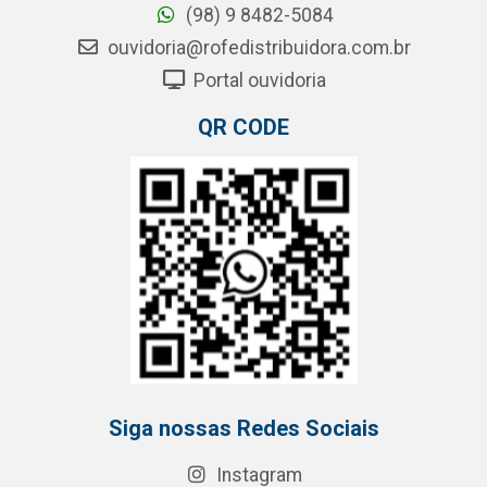
(98) 9 8482-5084
ouvidoria@rofedistribuidora.com.br
Portal ouvidoria
QR CODE
Siga nossas Redes Sociais
Instagram