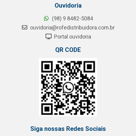
Ouvidoria
(98) 9 8482-5084
ouvidoria@rofedistribuidora.com.br
Portal ouvidoria
QR CODE
Siga nossas Redes Sociais