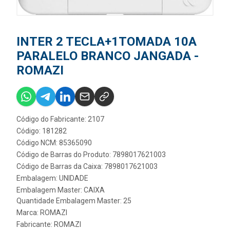
INTER 2 TECLA+1TOMADA 10A
PARALELO BRANCO JANGADA -
ROMAZI
Código do Fabricante: 2107
Código: 181282
Código NCM: 85365090
Código de Barras do Produto: 7898017621003
Código de Barras da Caixa: 7898017621003
Embalagem: UNIDADE
Embalagem Master: CAIXA
Quantidade Embalagem Master: 25
Marca:
ROMAZI
Fabricante:
ROMAZI