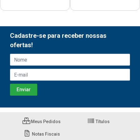
Cadastre-se para receber nossas
ofertas!
Meus Pedidos
Títulos
Notas Fiscais