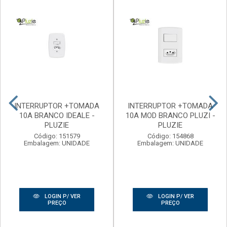
INTERRUPTOR +TOMADA
INTERRUPTOR +TOMADA
10A BRANCO IDEALE -
10A MOD BRANCO PLUZI -
PLUZIE
PLUZIE
Código: 151579
Código: 154868
Embalagem: UNIDADE
Embalagem: UNIDADE
LOGIN P/ VER
LOGIN P/ VER
PREÇO
PREÇO