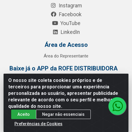
Instagram
Facebook
YouTube
LinkedIn
Área de Acesso
Área do Representante
Baixe já o APP da ROFE DISTRIBUIDORA
O nosso site coleta cookies próprios e de
terceiros para proporcionar uma experiência
personalizada ao usuário, apresentar publicidade
relevante de acordo com o seu perfil e melhorar a
qualidade do nosso site.
Aceito
Negar não essenciais
Preferências de Cookies