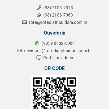
(98) 2106-7373
(98) 2106-7363
rofe@rofedistribuidora.com.br
Ouvidoria
(98) 9 8482-5084
ouvidoria@rofedistribuidora.com.br
Portal ouvidoria
QR CODE