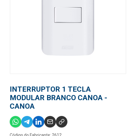
INTERRUPTOR 1 TECLA
MODULAR BRANCO CANOA -
CANOA
Código do Fabricante: 2612