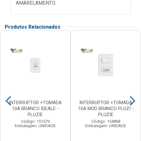
AMARELAMENTO.
Produtos Relacionados
INTERRUPTOR +TOMADA
INTERRUPTOR +TOMADA
10A BRANCO IDEALE -
10A MOD BRANCO PLUZI -
PLUZIE
PLUZIE
Código: 151579
Código: 154868
Embalagem: UNIDADE
Embalagem: UNIDADE