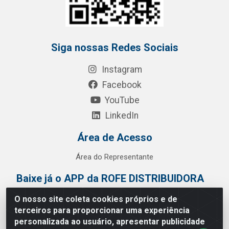
Siga nossas Redes Sociais
Instagram
Facebook
YouTube
LinkedIn
Área de Acesso
Área do Representante
Baixe já o APP da ROFE DISTRIBUIDORA
O nosso site coleta cookies próprios e de
terceiros para proporcionar uma experiência
personalizada ao usuário, apresentar publicidade