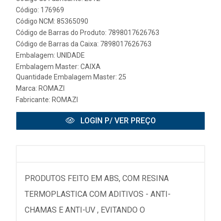
Código: 176969
Código NCM: 85365090
Código de Barras do Produto: 7898017626763
Código de Barras da Caixa: 7898017626763
Embalagem: UNIDADE
Embalagem Master: CAIXA
Quantidade Embalagem Master: 25
Marca:
ROMAZI
Fabricante:
ROMAZI
LOGIN P/ VER PREÇO
PRODUTOS FEITO EM ABS, COM RESINA
TERMOPLASTICA COM ADITIVOS - ANTI-
CHAMAS E ANTI-UV , EVITANDO O