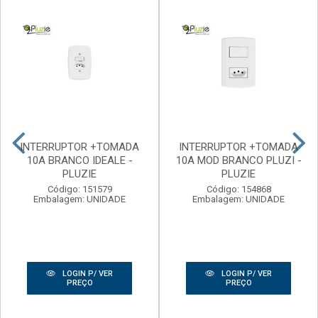
INTERRUPTOR +TOMADA
INTERRUPTOR +TOMADA
10A BRANCO IDEALE -
10A MOD BRANCO PLUZI -
PLUZIE
PLUZIE
Código: 151579
Código: 154868
Embalagem: UNIDADE
Embalagem: UNIDADE
LOGIN P/ VER
LOGIN P/ VER
PREÇO
PREÇO