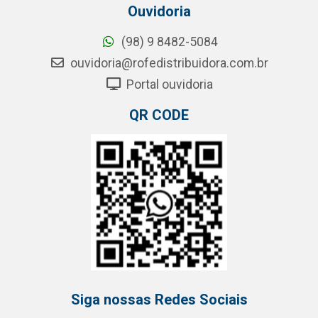
Ouvidoria
(98) 9 8482-5084
ouvidoria@rofedistribuidora.com.br
Portal ouvidoria
QR CODE
Siga nossas Redes Sociais