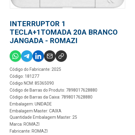
INTERRUPTOR 1
TECLA+1TOMADA 20A BRANCO
JANGADA - ROMAZI
Código do Fabricante: 2025
Código: 181277
Código NCM: 85365090
Código de Barras do Produto: 7898017628880
Código de Barras da Caixa: 7898017628880
Embalagem: UNIDADE
Embalagem Master: CAIXA
Quantidade Embalagem Master: 25
Marca:
ROMAZI
Fabricante:
ROMAZI