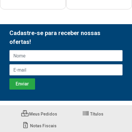
Cadastre-se para receber nossas
ofertas!
Meus Pedidos
Títulos
Notas Fiscais