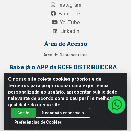
Instagram
Facebook
YouTube
LinkedIn
Área de Acesso
Área do Representante
Baixe já o APP da ROFE DISTRIBUIDORA
O nosso site coleta cookies próprios e de
terceiros para proporcionar uma experiência
personalizada ao usuário, apresentar publicidade
relevante de acordo com o seu perfil e melhorar a
qualidade do nosso site.
Aceito
Negar não essenciais
Preferências de Cookies