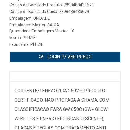
Código de Barras do Produto: 7898488433679
Código de Barras da Caixa: 7898488433679
Embalagem: UNIDADE
Embalagem Master: CAIXA
Quantidade Embalagem Master: 10
Marca:
PLUZIE
Fabricante:
PLUZIE
LOGIN P/ VER PREÇO
CORRENTE/TENSAO :10A 250V~. PRODUTO
CERTIFICADO. NAO PROPAGA A CHAMA, COM
CLASSIFICACAO PARA GW 650C (GW= GLOW
WIRE TEST- ENSAIO FIO INCANDESCENTE);
PLACAS E TECLAS COM TRATAMENTO ANTI