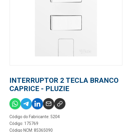
INTERRUPTOR 2 TECLA BRANCO
CAPRICE - PLUZIE
Código do Fabricante: 5204
Código: 175769
Código NCM: 85365090