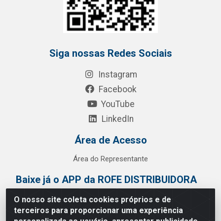
Siga nossas Redes Sociais
Instagram
Facebook
YouTube
LinkedIn
Área de Acesso
Área do Representante
Baixe já o APP da ROFE DISTRIBUIDORA
O nosso site coleta cookies próprios e de
terceiros para proporcionar uma experiência