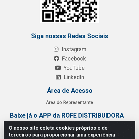
Siga nossas Redes Sociais
Instagram
Facebook
YouTube
LinkedIn
Área de Acesso
Área do Representante
Baixe já o APP da ROFE DISTRIBUIDORA
O nosso site coleta cookies próprios e de
terceiros para proporcionar uma experiência