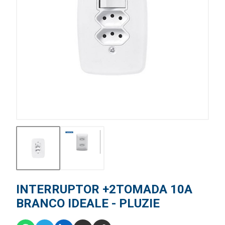
INTERRUPTOR +2TOMADA 10A
BRANCO IDEALE - PLUZIE