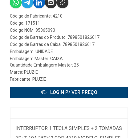
Código do Fabricante: 4210
Código: 171511
Código NCM: 85365090
Código de Barras do Produto: 7898501826617
Código de Barras da Caixa: 7898501826617
Embalagem: UNIDADE
Embalagem Master: CAIXA
Quantidade Embalagem Master: 25
Marca:
PLUZIE
Fabricante:
PLUZIE
LOGIN P/ VER PREÇO
INTERRUPTOR 1 TECLA SIMPLES + 2 TOMADAS