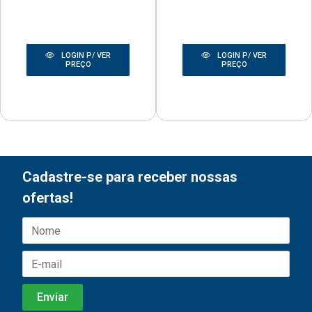
LOGIN P/ VER
LOGIN P/ VER
PREÇO
PREÇO
Cadastre-se para receber nossas
ofertas!