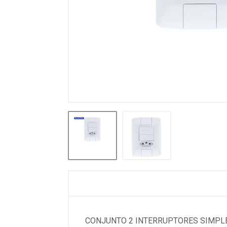
CONJUNTO 2 INTERRUPTORES SIMPLES