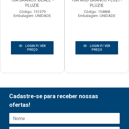
PLUZIE
PLUZIE
Código: 151579
Código: 154868
Embalagem: UNIDADE
Embalagem: UNIDADE
LOGIN P/ VER
LOGIN P/ VER
PREÇO
PREÇO
Cadastre-se para receber nossas
ofertas!