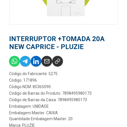
INTERRUPTOR +TOMADA 20A
NEW CAPRICE - PLUZIE
Código do Fabricante: 5275
Código: 171896
Código NCM: 85365090
Código de Barras do Produto: 7898495980173
Código de Barras da Caixa: 7898495980173
Embalagem: UNIDADE
Embalagem Master: CAIXA
Quantidade Embalagem Master: 20
Marca:
PLUZIE