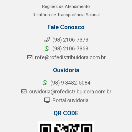
Regiões de Atendimento
Relatório de Transparência Salarial
Fale Conosco
(98) 2106-7373
(98) 2106-7363
rofe@rofedistribuidora.com.br
Ouvidoria
(98) 9 8482-5084
ouvidoria@rofedistribuidora.com.br
Portal ouvidoria
QR CODE