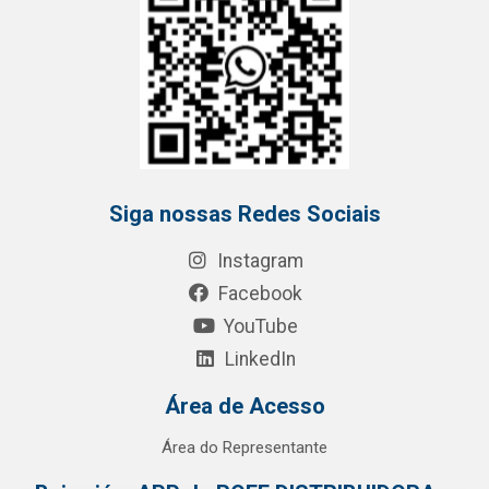
Siga nossas Redes Sociais
Instagram
Facebook
YouTube
LinkedIn
Área de Acesso
Área do Representante