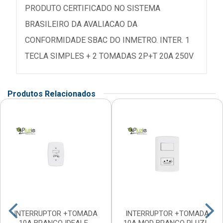
PRODUTO CERTIFICADO NO SISTEMA
BRASILEIRO DA AVALIACAO DA
CONFORMIDADE SBAC DO INMETRO. INTER. 1
TECLA SIMPLES + 2 TOMADAS 2P+T 20A 250V
Produtos Relacionados
INTERRUPTOR +TOMADA
INTERRUPTOR +TOMADA
10A BRANCO IDEALE -
10A MOD BRANCO PLUZI -