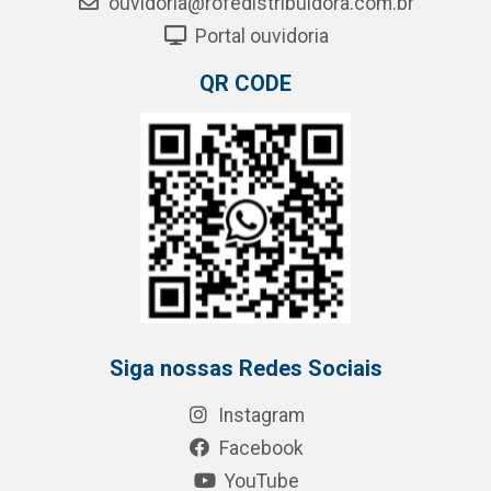
ouvidoria@rofedistribuidora.com.br
Portal ouvidoria
QR CODE
Siga nossas Redes Sociais
Instagram
Facebook
YouTube