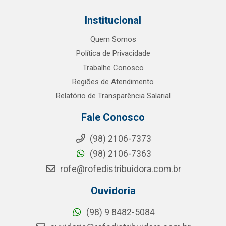
Institucional
Quem Somos
Política de Privacidade
Trabalhe Conosco
Regiões de Atendimento
Relatório de Transparência Salarial
Fale Conosco
(98) 2106-7373
(98) 2106-7363
rofe@rofedistribuidora.com.br
Ouvidoria
(98) 9 8482-5084