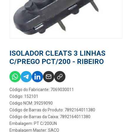
ISOLADOR CLEATS 3 LINHAS
C/PREGO PCT/200 - RIBEIRO
Código do Fabricante: 7069030011
Código: 152101
Código NCM: 39259090
Código de Barras do Produto: 7892164011380
Código de Barras da Caixa: 7892164011380
Embalagem: PT C/200UN
Embalagem Master: SACO