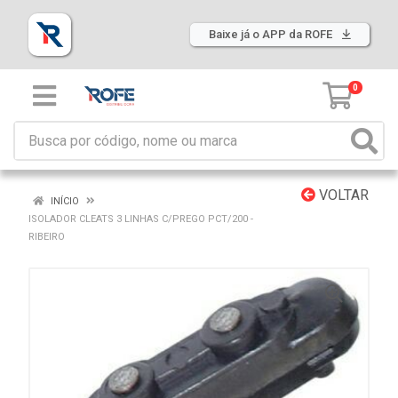
Baixe já o APP da ROFE
0
VOLTAR
INÍCIO
ISOLADOR CLEATS 3 LINHAS C/PREGO PCT/200 -
RIBEIRO