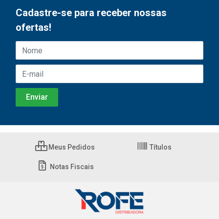
Cadastre-se para receber nossas
ofertas!
Meus Pedidos
Títulos
Notas Fiscais