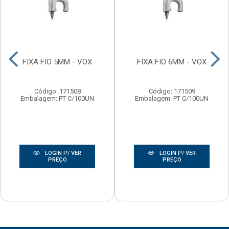
FIXA FIO 5MM - VOX
FIXA FIO 6MM - VOX
Código: 171508
Código: 171509
Embalagem: PT C/100UN
Embalagem: PT C/100UN
LOGIN P/ VER
LOGIN P/ VER
PREÇO
PREÇO