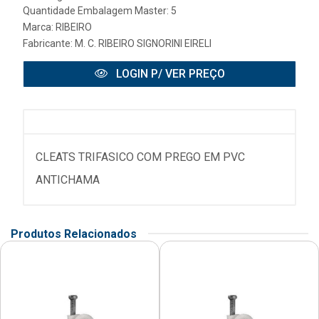
Quantidade Embalagem Master: 5
Marca:
RIBEIRO
Fabricante:
M. C. RIBEIRO SIGNORINI EIRELI
LOGIN P/ VER PREÇO
CLEATS TRIFASICO COM PREGO EM PVC
ANTICHAMA
Produtos Relacionados