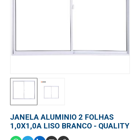
JANELA ALUMINIO 2 FOLHAS
1,0X1,0A LISO BRANCO - QUALITY