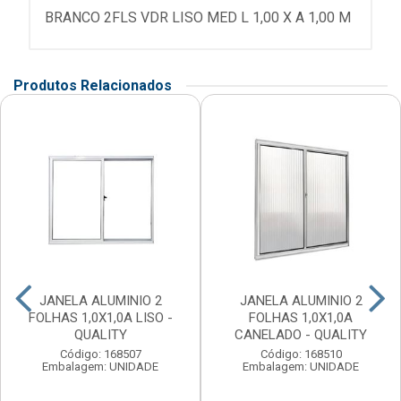
BRANCO 2FLS VDR LISO MED L 1,00 X A 1,00 M
Produtos Relacionados
JANELA ALUMINIO 2
JANELA ALUMINIO 2
FOLHAS 1,0X1,0A LISO -
FOLHAS 1,0X1,0A
QUALITY
CANELADO - QUALITY
Código: 168507
Código: 168510
Embalagem: UNIDADE
Embalagem: UNIDADE