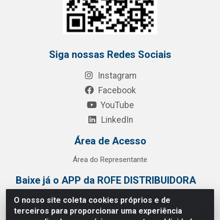
Siga nossas Redes Sociais
Instagram
Facebook
YouTube
LinkedIn
Área de Acesso
Área do Representante
Baixe já o APP da ROFE DISTRIBUIDORA
O nosso site coleta cookies próprios e de
terceiros para proporcionar uma experiência