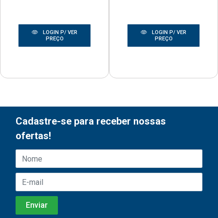
LOGIN P/ VER
LOGIN P/ VER
PREÇO
PREÇO
Cadastre-se para receber nossas
ofertas!