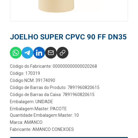
JOELHO SUPER CPVC 90 FF DN35
Código do Fabricante: 000000000000020268
Código: 170319
Código NCM: 39174090
Código de Barras do Produto: 7891960820615
Código de Barras da Caixa: 7891960820615
Embalagem: UNIDADE
Embalagem Master: PACOTE
Quantidade Embalagem Master: 10
Marca:
AMANCO
Fabricante:
AMANCO CONEXOES