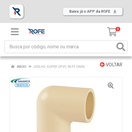
Baixe já o APP da ROFE
0
VOLTAR
INÍCIO
JOELHO SUPER CPVC 90 FF DN35