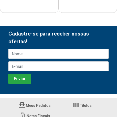
Cadastre-se para receber nossas
ofertas!
Meus Pedidos
Títulos
Notas Fiscais