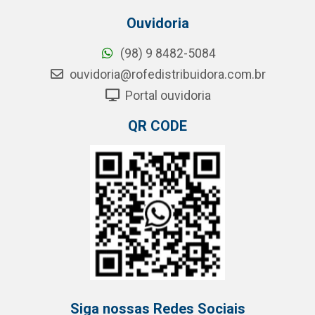
Ouvidoria
(98) 9 8482-5084
ouvidoria@rofedistribuidora.com.br
Portal ouvidoria
QR CODE
Siga nossas Redes Sociais