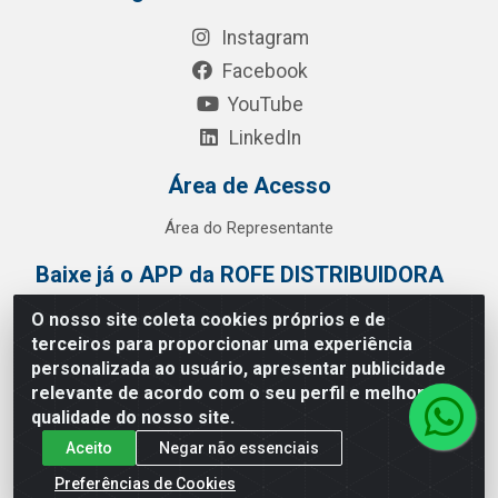
Instagram
Facebook
YouTube
LinkedIn
Área de Acesso
Área do Representante
Baixe já o APP da ROFE DISTRIBUIDORA
O nosso site coleta cookies próprios e de
terceiros para proporcionar uma experiência
personalizada ao usuário, apresentar publicidade
relevante de acordo com o seu perfil e melhorar a
qualidade do nosso site.
Aceito
Negar não essenciais
Preferências de Cookies