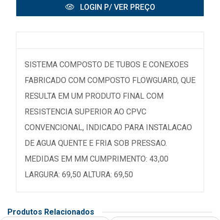
LOGIN P/ VER PREÇO
SISTEMA COMPOSTO DE TUBOS E CONEXOES
FABRICADO COM COMPOSTO FLOWGUARD, QUE
RESULTA EM UM PRODUTO FINAL COM
RESISTENCIA SUPERIOR AO CPVC
CONVENCIONAL, INDICADO PARA INSTALACAO
DE AGUA QUENTE E FRIA SOB PRESSAO.
MEDIDAS EM MM CUMPRIMENTO: 43,00
LARGURA: 69,50 ALTURA: 69,50
Produtos Relacionados