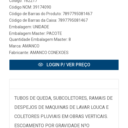
Código: 162217
Código NCM: 39174090
Código de Barras do Produto: 7897795081467
Código de Barras da Caixa: 7897795081467
Embalagem: UNIDADE
Embalagem Master: PACOTE
Quantidade Embalagem Master: 8
Marca:
AMANCO
Fabricante:
AMANCO CONEXOES
LOGIN P/ VER PREÇO
TUBOS DE QUEDA, SUBCOLETORES, RAMAIS DE
DESPEJOS DE MAQUINAS DE LAVAR LOUCA E
COLETORES PLUVIAIS EM OBRAS VERTICAIS.
ESCOAMENTO POR GRAVIDADE N?O