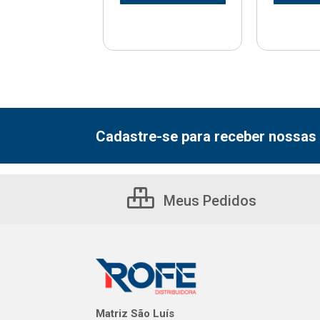
Cadastre-se para receber nossas 
Meus Pedidos
Matriz São Luís