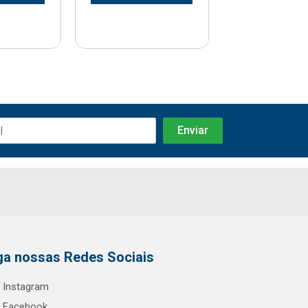
ga nossas Redes Sociais
Instagram
Facebook