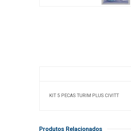
KIT 5 PECAS TURIM PLUS CIVITT
Produtos Relacionados