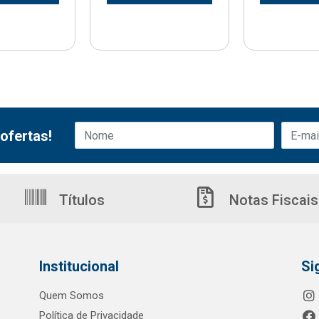
ofertas!
Títulos
Notas Fiscais
Institucional
Si
Quem Somos
Política de Privacidade