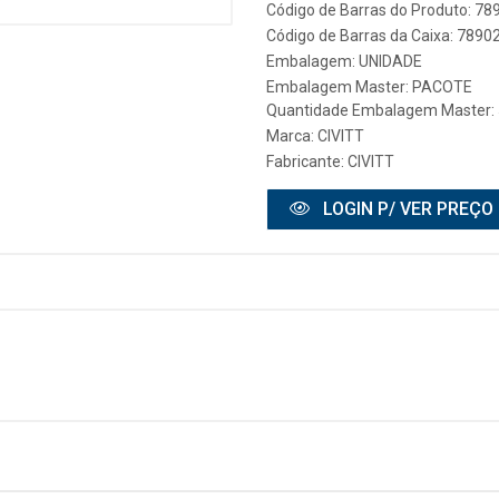
Código de Barras do Produto: 7
Código de Barras da Caixa: 789
Embalagem: UNIDADE
Embalagem Master: PACOTE
Quantidade Embalagem Master: 
Marca:
CIVITT
Fabricante:
CIVITT
LOGIN P/ VER PREÇO