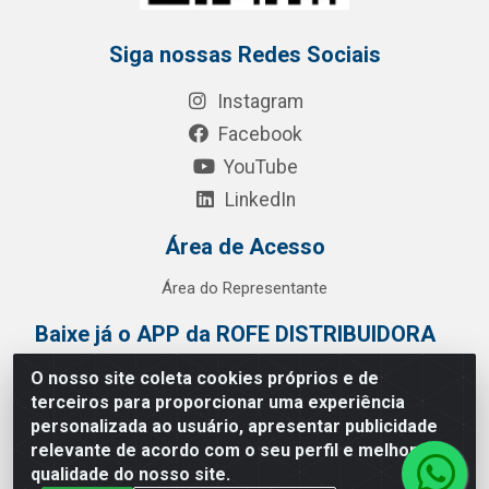
Siga nossas Redes Sociais
Instagram
Facebook
YouTube
LinkedIn
Área de Acesso
Área do Representante
Baixe já o APP da ROFE DISTRIBUIDORA
O nosso site coleta cookies próprios e de
terceiros para proporcionar uma experiência
personalizada ao usuário, apresentar publicidade
relevante de acordo com o seu perfil e melhorar a
qualidade do nosso site.