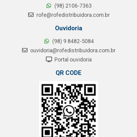
(98) 2106-7363
rofe@rofedistribuidora.com.br
Ouvidoria
(98) 9 8482-5084
ouvidoria@rofedistribuidora.com.br
Portal ouvidoria
QR CODE