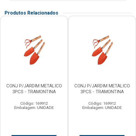
Produtos Relacionados
CONJ P/JARDIM METALICO
CONJ P/JARDIM METALICO
3PCS - TRAMONTINA
3PCS - TRAMONTINA
Código: 169912
Código: 169912
Embalagem: UNIDADE
Embalagem: UNIDADE