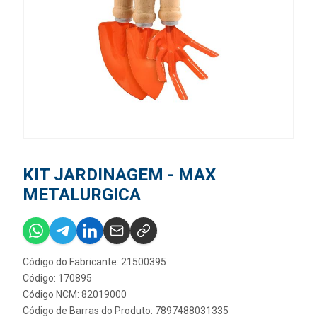
KIT JARDINAGEM - MAX
METALURGICA
Código do Fabricante: 21500395
Código: 170895
Código NCM: 82019000
Código de Barras do Produto: 7897488031335